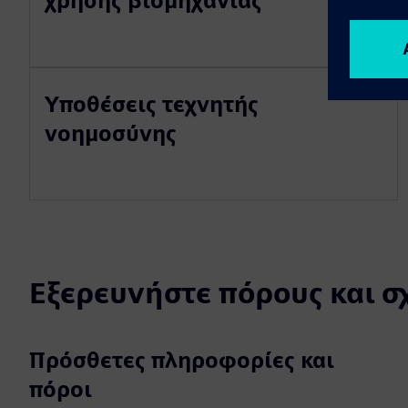
χρήσης βιομηχανίας
Υποθέσεις τεχνητής
νοημοσύνης
Εξερευνήστε πόρους και σ
Πρόσθετες πληροφορίες και
πόροι