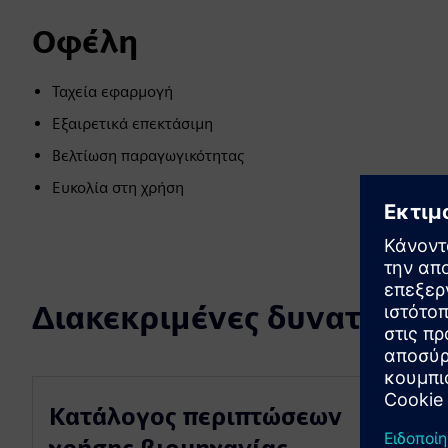
Οφέλη
Ταχεία εφαρμογή
Εξαιρετικά επεκτάσιμη
Βελτίωση παραγωγικότητας
Ευκολία στη χρήση
Διακεκριμένες δυνατότητε
Κατάλογος περιπτώσεων