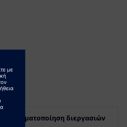
Αυτοματοποίηση διεργασιών