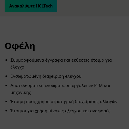
Ανακαλύψτε HCLTech
Οφέλη
Συμμορφούμενα έγγραφα και εκθέσεις έτοιμα για
έλεγχο
Ενσωματωμένη διαχείριση ελέγχου
Αποτελεσματική ενσωμάτωση εργαλείων PLM και
μηχανικής
Έτοιμη προς χρήση στρατηγική διαχείρισης αλλαγών
Έτοιμοι για χρήση πίνακες ελέγχου και αναφορές