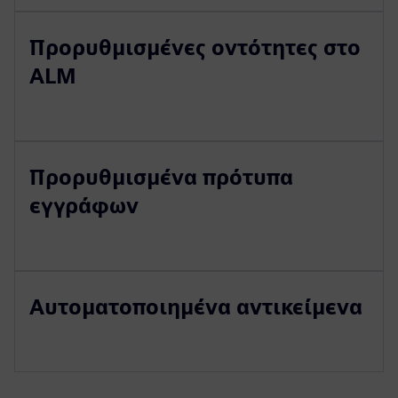
Προρυθμισμένες οντότητες στο
ALM
Προρυθμισμένα πρότυπα
εγγράφων
Αυτοματοποιημένα αντικείμενα