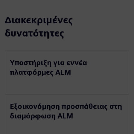
Διακεκριμένες
δυνατότητες
Υποστήριξη για εννέα
πλατφόρμες ALM
Εξοικονόμηση προσπάθειας στη
διαμόρφωση ALM