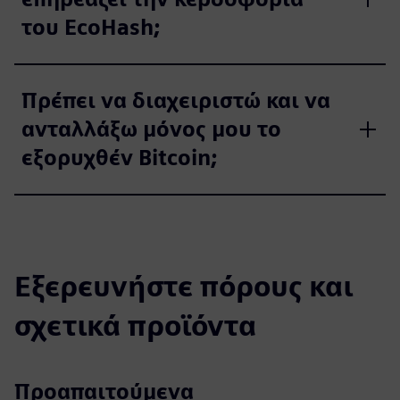
του EcoHash;
Πρέπει να διαχειριστώ και να
ανταλλάξω μόνος μου το
εξορυχθέν Bitcoin;
Εξερευνήστε πόρους και
σχετικά προϊόντα
Προαπαιτούμενα