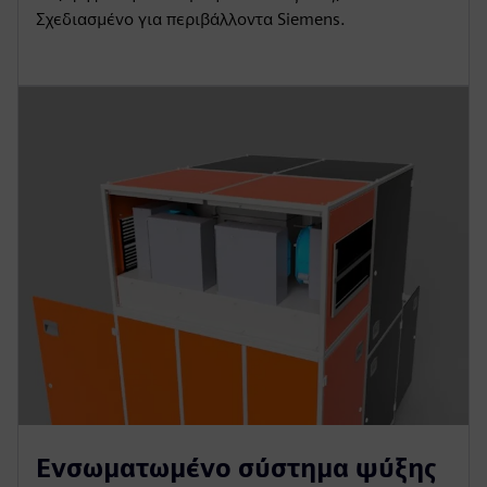
Σχεδιασμένο για περιβάλλοντα Siemens.
Ενσωματωμένο σύστημα ψύξης