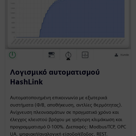
Λογισμικό αυτοματισμού
HashLink
Αυτοματοποιημένη επικοινωνία με εξωτερικά
συστήματα (Φ/Β, αποθήκευση, αντλίες θερμότητας).
Ανίχνευση πλεονασμάτων σε πραγματικό χρόνο και
έλεγχος κλειστού βρόχου με γρήγορη κλιμάκωση και
προγραμματισμό 0-100%. Διεπαφές: Modbus/TCP, OPC
UA, ψηφιακή/αναλογική είσοδο/έξοδος, REST.