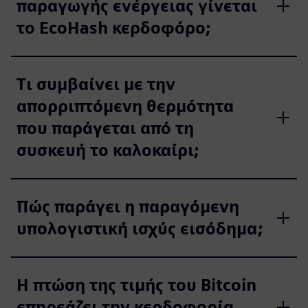
παραγωγής ενέργειας γίνεται
το EcoHash κερδοφόρο;
Τι συμβαίνει με την
απορριπτόμενη θερμότητα
που παράγεται από τη
συσκευή το καλοκαίρι;
Πώς παράγει η παραγόμενη
υπολογιστική ισχύς εισόδημα;
Η πτώση της τιμής του Bitcoin
επηρεάζει την κερδοφορία