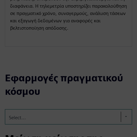
διαφάνεια. Η τηλεμετρία υποστηρίζει παρακολούθηση
σε πραγματικό χρόνο, συναγερμούς, ανάλυση τάσεων
και εξαγωγή δεδομένων για αναφορές και
βελτιστοποίηση απόδοσης.
Εφαρμογές πραγματικού
κόσμου
Select...