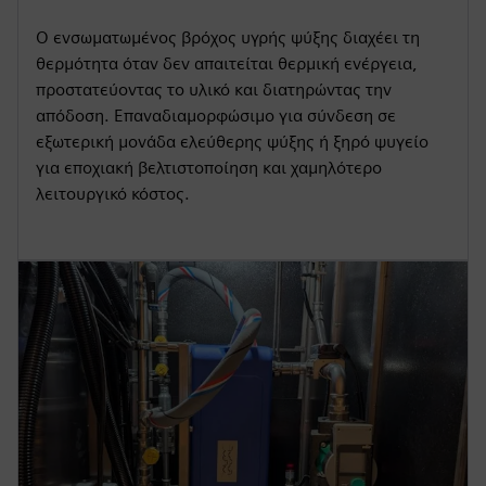
Ο ενσωματωμένος βρόχος υγρής ψύξης διαχέει τη
θερμότητα όταν δεν απαιτείται θερμική ενέργεια,
προστατεύοντας το υλικό και διατηρώντας την
απόδοση. Επαναδιαμορφώσιμο για σύνδεση σε
εξωτερική μονάδα ελεύθερης ψύξης ή ξηρό ψυγείο
για εποχιακή βελτιστοποίηση και χαμηλότερο
λειτουργικό κόστος.