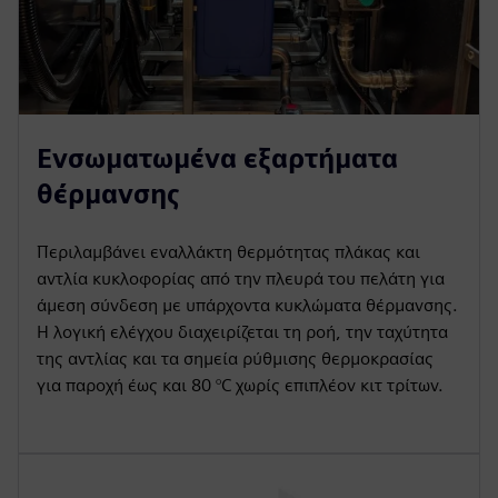
Ενσωματωμένα εξαρτήματα
θέρμανσης
Περιλαμβάνει εναλλάκτη θερμότητας πλάκας και
αντλία κυκλοφορίας από την πλευρά του πελάτη για
άμεση σύνδεση με υπάρχοντα κυκλώματα θέρμανσης.
Η λογική ελέγχου διαχειρίζεται τη ροή, την ταχύτητα
της αντλίας και τα σημεία ρύθμισης θερμοκρασίας
για παροχή έως και 80 °C χωρίς επιπλέον κιτ τρίτων.