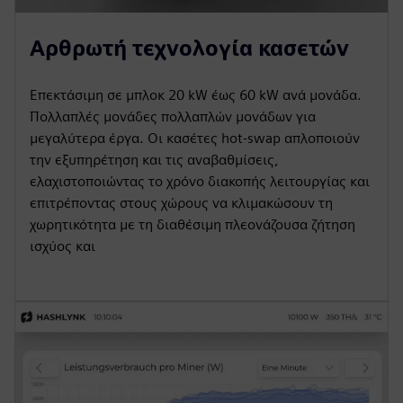
Αρθρωτή τεχνολογία κασετών
Επεκτάσιμη σε μπλοκ 20 kW έως 60 kW ανά μονάδα.
Πολλαπλές μονάδες πολλαπλών μονάδων για
μεγαλύτερα έργα. Οι κασέτες hot-swap απλοποιούν
την εξυπηρέτηση και τις αναβαθμίσεις,
ελαχιστοποιώντας το χρόνο διακοπής λειτουργίας και
επιτρέποντας στους χώρους να κλιμακώσουν τη
χωρητικότητα με τη διαθέσιμη πλεονάζουσα ζήτηση
ισχύος και