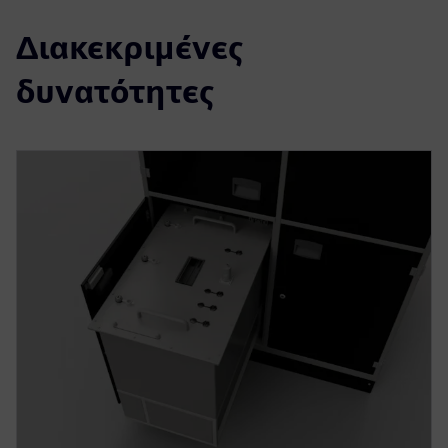
Διακεκριμένες
δυνατότητες