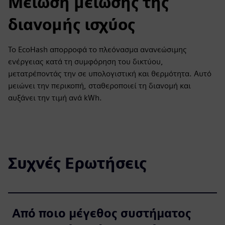
Μείωση μείωσης της
διανομής ισχύος
Το EcoHash απορροφά το πλεόνασμα ανανεώσιμης
ενέργειας κατά τη συμφόρηση του δικτύου,
μετατρέποντάς την σε υπολογιστική και θερμότητα. Αυτό
μειώνει την περικοπή, σταθεροποιεί τη διανομή και
αυξάνει την τιμή ανά kWh.
Συχνές Ερωτήσεις
Από ποιο μέγεθος συστήματος