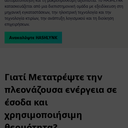
αυτοματοποίηση και τη μακροπρόθεσμη αξιοπιστία. Το HASHLYNK
κατασκευάζεται από μια διεπιστημονική ομάδα με εξειδίκευση στη
μηχανική εγκαταστάσεων, την ηλεκτρική τεχνολογία και την
τεχνολογία κτιρίων, την ανάπτυξη λογισμικού και τη διοίκηση
επιχειρήσεων.
Ανακαλύψτε HASHLYNK
Γιατί Μετατρέψτε την
πλεονάζουσα ενέργεια σε
έσοδα και
χρησιμοποιήσιμη
θερμότητα?