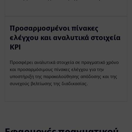
Προσαρμοσμένοι πίνακες
ελέγχου και αναλυτικά στοιχεία
KPI
Προσφέρει αναλυτικά στοιχεία σε πραγματικό χρόνο
και προσαρμόσιμους πίνακες ελέγχου για την
υποστήριξη της παρακολούθησης απόδοσης και της
συνεχούς βελτίωσης της διαδικασίας.
Εφαρμογές πραγματικού