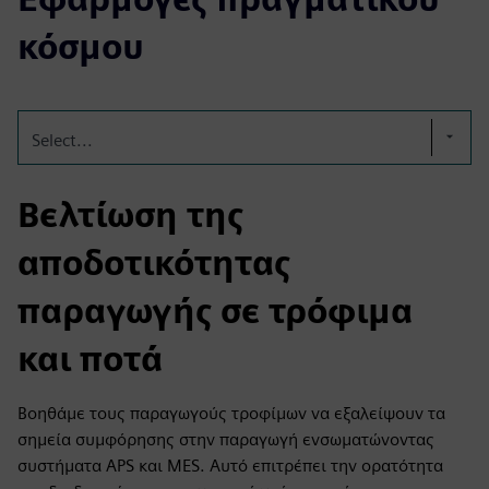
κόσμου
Select...
Βελτίωση της
αποδοτικότητας
παραγωγής σε τρόφιμα
και ποτά
Βοηθάμε τους παραγωγούς τροφίμων να εξαλείψουν τα
σημεία συμφόρησης στην παραγωγή ενσωματώνοντας
συστήματα APS και MES. Αυτό επιτρέπει την ορατότητα