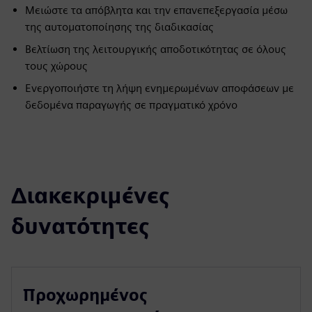
Μειώστε τα απόβλητα και την επανεπεξεργασία μέσω
της αυτοματοποίησης της διαδικασίας
Βελτίωση της λειτουργικής αποδοτικότητας σε όλους
τους χώρους
Ενεργοποιήστε τη λήψη ενημερωμένων αποφάσεων με
δεδομένα παραγωγής σε πραγματικό χρόνο
Διακεκριμένες
δυνατότητες
Προχωρημένος