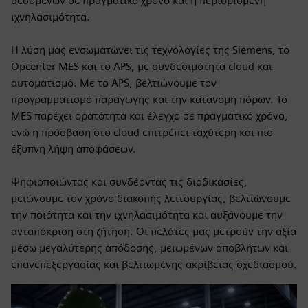
δεδομένων σε πραγματικό χρόνο και η περιορισμένη
ιχνηλασιμότητα.
Η λύση μας ενσωματώνει τις τεχνολογίες της Siemens, το
Opcenter MES και το APS, με συνδεσιμότητα cloud και
αυτοματισμό. Με το APS, βελτιώνουμε τον
προγραμματισμό παραγωγής και την κατανομή πόρων. Το
MES παρέχει ορατότητα και έλεγχο σε πραγματικό χρόνο,
ενώ η πρόσβαση στο cloud επιτρέπει ταχύτερη και πιο
έξυπνη λήψη αποφάσεων.
Ψηφιοποιώντας και συνδέοντας τις διαδικασίες,
μειώνουμε τον χρόνο διακοπής λειτουργίας, βελτιώνουμε
την ποιότητα και την ιχνηλασιμότητα και αυξάνουμε την
ανταπόκριση στη ζήτηση. Οι πελάτες μας μετρούν την αξία
μέσω μεγαλύτερης απόδοσης, μειωμένων αποβλήτων και
επανεπεξεργασίας και βελτιωμένης ακρίβειας σχεδιασμού.