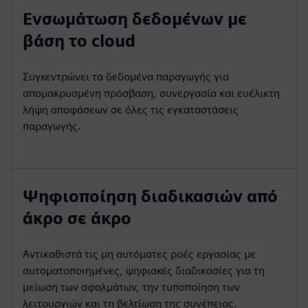
Ενσωμάτωση δεδομένων με
βάση το cloud
Συγκεντρώνει τα δεδομένα παραγωγής για
απομακρυσμένη πρόσβαση, συνεργασία και ευέλικτη
λήψη αποφάσεων σε όλες τις εγκαταστάσεις
παραγωγής.
Ψηφιοποίηση διαδικασιών από
άκρο σε άκρο
Αντικαθιστά τις μη αυτόματες ροές εργασίας με
αυτοματοποιημένες, ψηφιακές διαδικασίες για τη
μείωση των σφαλμάτων, την τυποποίηση των
λειτουργιών και τη βελτίωση της συνέπειας.