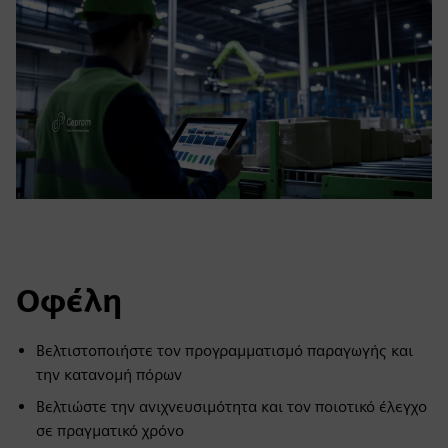
Οφέλη
Βελτιστοποιήστε τον προγραμματισμό παραγωγής και
την κατανομή πόρων
Βελτιώστε την ανιχνευσιμότητα και τον ποιοτικό έλεγχο
σε πραγματικό χρόνο