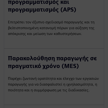
προγραμματισμός και
προγραμματισμός (APS)
Επιτρέπει τον έξυπνο σχεδιασμό παραγωγής και τη
βελτιστοποιημένη κατανομή πόρων για αύξηση της
απόκρισης και μείωση των καθυστερήσεων.
Παρακολούθηση παραγωγής σε
πραγματικό χρόνο (MES)
Παρέχει ζωντανή ορατότητα και έλεγχο των εργασιών
παραγωγής για να διασφαλιστεί η ιχνηλασιμότητα, η
ποιότητα και η συμμόρφωση με τις διαδικασίες.