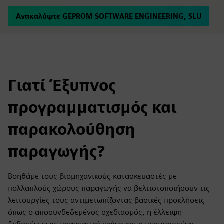
Ανακαλύψτε GEPROM SOFTWARE ENGINEERING, SLU
Γιατί Έξυπνος
προγραμματισμός και
παρακολούθηση
παραγωγής?
Βοηθάμε τους βιομηχανικούς κατασκευαστές με
πολλαπλούς χώρους παραγωγής να βελτιστοποιήσουν τις
λειτουργίες τους αντιμετωπίζοντας βασικές προκλήσεις
όπως ο αποσυνδεδεμένος σχεδιασμός, η έλλειψη