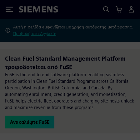
Siemens
Αυτή η σελίδα εμφανίζεται με χρήση αυτόματης μετάφρασης.
Προβολή στα Αγγλικά;
Clean Fuel Standard Management Platform
τροφοδοτείται από FuSE
FuSE is the end-to-end software platform enabling seamless
participation in Clean Fuel Standard Programs across California,
Oregon, Washington, British Columbia, and Canada. By
automating enrollment, credit generation, and monetization,
FuSE helps electric fleet operators and charging site hosts unlock
and maximize revenue from these programs.
Ανακαλύψτε FuSE