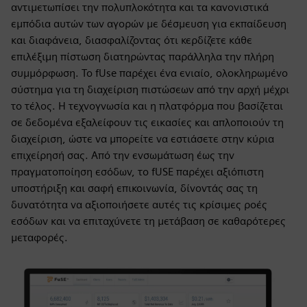
αντιμετωπίσει την πολυπλοκότητα και τα κανονιστικά
εμπόδια αυτών των αγορών με δέσμευση για εκπαίδευση
και διαφάνεια, διασφαλίζοντας ότι κερδίζετε κάθε
επιλέξιμη πίστωση διατηρώντας παράλληλα την πλήρη
συμμόρφωση. Το fUse παρέχει ένα ενιαίο, ολοκληρωμένο
σύστημα για τη διαχείριση πιστώσεων από την αρχή μέχρι
το τέλος. Η τεχνογνωσία και η πλατφόρμα που βασίζεται
σε δεδομένα εξαλείφουν τις εικασίες και απλοποιούν τη
διαχείριση, ώστε να μπορείτε να εστιάσετε στην κύρια
επιχείρησή σας. Από την ενσωμάτωση έως την
πραγματοποίηση εσόδων, το fUSE παρέχει αξιόπιστη
υποστήριξη και σαφή επικοινωνία, δίνοντάς σας τη
δυνατότητα να αξιοποιήσετε αυτές τις κρίσιμες ροές
εσόδων και να επιταχύνετε τη μετάβαση σε καθαρότερες
μεταφορές.