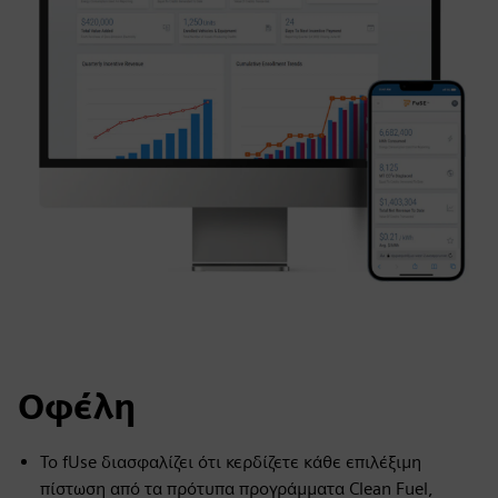
Οφέλη
Το fUse διασφαλίζει ότι κερδίζετε κάθε επιλέξιμη
πίστωση από τα πρότυπα προγράμματα Clean Fuel,