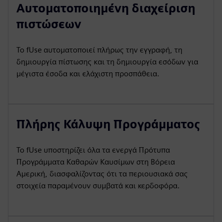
Αυτοματοποιημένη διαχείριση
πιστώσεων
Το fUse αυτοματοποιεί πλήρως την εγγραφή, τη
δημιουργία πίστωσης και τη δημιουργία εσόδων για
μέγιστα έσοδα και ελάχιστη προσπάθεια.
Πλήρης Κάλυψη Προγράμματος
Το fUse υποστηρίζει όλα τα ενεργά Πρότυπα
Προγράμματα Καθαρών Καυσίμων στη Βόρεια
Αμερική, διασφαλίζοντας ότι τα περιουσιακά σας
στοιχεία παραμένουν συμβατά και κερδοφόρα.