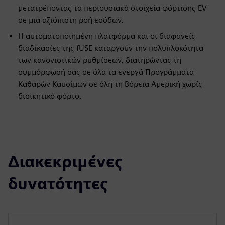
μετατρέποντας τα περιουσιακά στοιχεία φόρτισης EV
σε μια αξιόπιστη ροή εσόδων.
Η αυτοματοποιημένη πλατφόρμα και οι διαφανείς
διαδικασίες της fUSE καταργούν την πολυπλοκότητα
των κανονιστικών ρυθμίσεων, διατηρώντας τη
συμμόρφωσή σας σε όλα τα ενεργά Προγράμματα
Καθαρών Καυσίμων σε όλη τη Βόρεια Αμερική χωρίς
διοικητικό φόρτο.
Διακεκριμένες
δυνατότητες