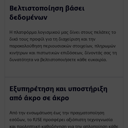
Βελτιστοποίηση βάσει
δεδομένων
Η πλατφόρμα λογισμικού μας δίνει στους πελάτες το
δικό τους προφίλ για τη διαχείριση και την
παρακολούθηση περιουσιακών στοιχείων, πληρωμών
κινήτρων και πιστωτικών επιδόσεων, δίνοντάς σας τη
δυνατότητα να βελτιστοποιήσετε κάθε ευκαιρία.
Εξυπηρέτηση και υποστήριξη
από άκρο σε άκρο
Από την ενσωμάτωση έως την πραγματοποίηση
εσόδων, το fUSE προσφέρει αξιόπιστη τεχνογνωσία
και προληπτική καθοδήγηση για την απλοποίηση κάθε