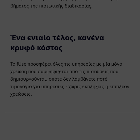
βήματος της πιστωτικής διαδικασίας.
Ένα ενιαίο τέλος, κανένα
κρυφό κόστος
Το fUse προσφέρει όλες τις υπηρεσίες με μία μόνο
χρέωση που συμψηφίζεται από τις πιστώσεις που
δημιουργούνται, οπότε δεν λαμβάνετε ποτέ
τιμολόγιο για υπηρεσίες - χωρίς εκπλήξεις ή επιπλέον
χρεώσεις.