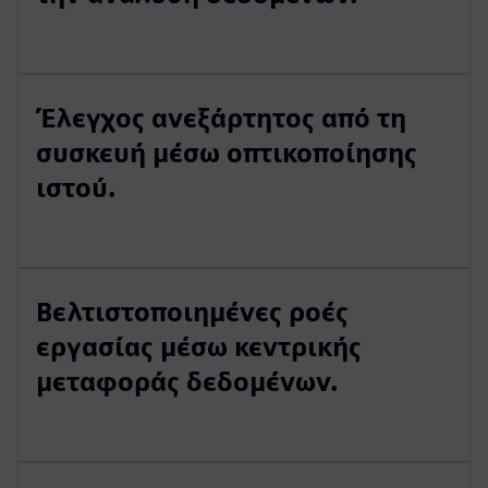
Έλεγχος ανεξάρτητος από τη
συσκευή μέσω οπτικοποίησης
ιστού.
Βελτιστοποιημένες ροές
εργασίας μέσω κεντρικής
μεταφοράς δεδομένων.