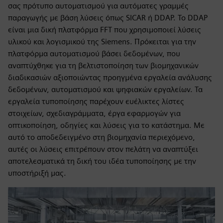
σας πρότυπο αυτοματισμού για αυτόματες γραμμές
παραγωγής με βάση λύσεις όπως SICAR ή DDAP. Το DDAP
είναι μια δική πλατφόρμα FFT που χρησιμοποιεί λύσεις
υλικού και λογισμικού της Siemens. Πρόκειται για την
πλατφόρμα αυτοματισμού βάσει δεδομένων, που
αναπτύχθηκε για τη βελτιστοποίηση των βιομηχανικών
διαδικασιών αξιοποιώντας προηγμένα εργαλεία ανάλυσης
δεδομένων, αυτοματισμού και ψηφιακών εργαλείων. Τα
εργαλεία τυποποίησης παρέχουν ευέλικτες λίστες
στοιχείων, σχεδιαγράμματα, έργα εφαρμογών για
οπτικοποίηση, οδηγίες και λύσεις για το κατάστημα. Με
αυτό το αποδεδειγμένο στη βιομηχανία περιεχόμενο,
αυτές οι λύσεις επιτρέπουν στον πελάτη να αναπτύξει
αποτελεσματικά τη δική του ιδέα τυποποίησης με την
υποστήριξή μας.