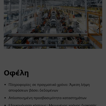
Οφέλη
Πληροφορίες σε πραγματικό χρόνο: Άμεση λήψη
αποφάσεων βάσει δεδομένων
Απλοποιημένη προσβασιμότητα καταστημάτων
Εξοικονόμηση κόστους: Μειωμένος χρόνος διακοπής