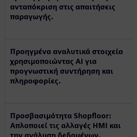
ανταπόκριση στις απαιτήσεις
παραγωγής.
Προηγμένα αναλυτικά στοιχεία
χρησιμοποιώντας AI για
προγνωστική συντήρηση και
πληροφορίες.
Προσβασιμότητα Shopfloor:
Απλοποιεί τις αλλαγές HMI και
την ανάλυση δεδομένων.