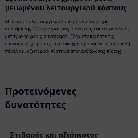
μειωμένου λειτουργικού κόστους
Μειώστε τα λειτουργικά έξοδα με ένα διάστημα
συντήρησης 10 ετών για τους διακόπτες και τις συσκευές
μεταγωγής χωρίς συντήρηση. Ελαχιστοποιήστε τις
επενδύσεις χώρου και κτιρίων χρησιμοποιώντας συμπαγή
πάνελ και εξωτερικό σύστημα απελευθέρωσης πίεσης.
Προτεινόμενες
δυνατότητες
Στιβαρός και αξιόπιστος