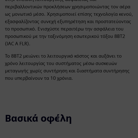
περιβαλλοντικών προκλήσεων χρησιμοποιώντας τον αέρα
ως μονωτικό μέσο. Χρησιμοποιεί επίσης τεχνολογία κενού,
εξασφαλίζοντας συνεχή εξυπηρέτηση και προστατεύοντας
το προσωπικό. Ενισχύστε περαιτέρω την ασφάλεια του
προσωπικού με την ταξινόμηση εσωτερικού τόξου 8BT2
(IAC A FLR).
Το 8BT2 μειώνει το λειτουργικό κόστος και αυξάνει το
χρόνο λειτουργίας του συστήματος μέσω συσκευών
μεταγωγής χωρίς συντήρηση και διαστήματα συντήρησης
που υπερβαίνουν τα 10 χρόνια.
Βασικά οφέλη