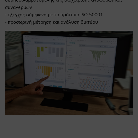
συναγερμών
- έλεγχος σύμφωνα με το πρότυπο ISO 50001
- προσωρινή μέτρηση και ανάλυση δικτύου