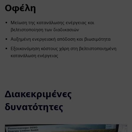
Οφέλη
Μείωση της κατανάλωσης ενέργειας και
βελτιστοποίηση των διαδικασιών
Αυξημένη ενεργειακή απόδοση και βιωσιμότητα
Εξοικονόμηση κόστους χάρη στη βελτιστοποιημένη
κατανάλωση ενέργειας
Διακεκριμένες
δυνατότητες