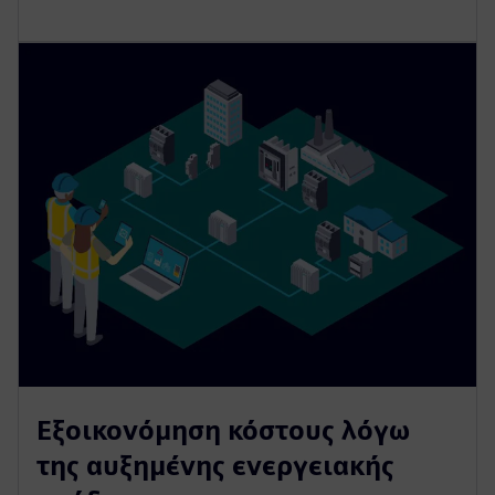
Εξοικονόμηση κόστους λόγω
της αυξημένης ενεργειακής