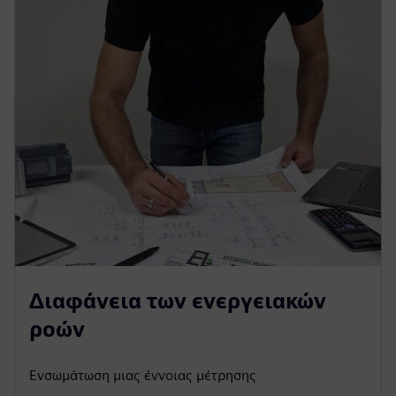
Διαφάνεια των ενεργειακών
ροών
Ενσωμάτωση μιας έννοιας μέτρησης