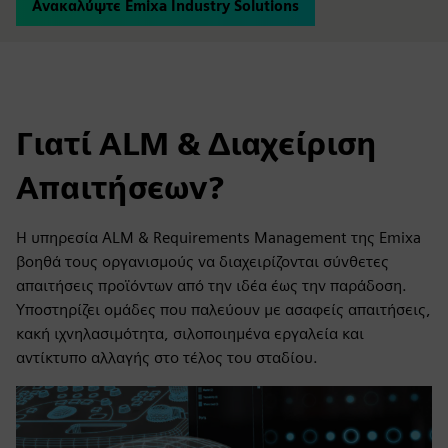
Ανακαλύψτε Emixa Industry Solutions
Γιατί ALM & Διαχείριση
Απαιτήσεων?
Η υπηρεσία ALM & Requirements Management της Emixa
βοηθά τους οργανισμούς να διαχειρίζονται σύνθετες
απαιτήσεις προϊόντων από την ιδέα έως την παράδοση.
Υποστηρίζει ομάδες που παλεύουν με ασαφείς απαιτήσεις,
κακή ιχνηλασιμότητα, σιλοποιημένα εργαλεία και
αντίκτυπο αλλαγής στο τέλος του σταδίου.