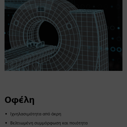
Οφέλη
Ιχνηλασιμότητα από άκρη
Βελτιωμένη συμμόρφωση και ποιότητα