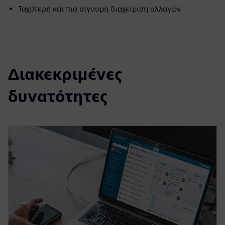
Ταχύτερη και πιο σίγουρη διαχείριση αλλαγών
Διακεκριμένες
δυνατότητες