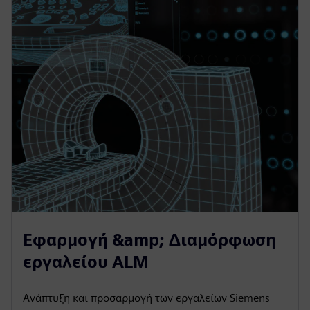
Εφαρμογή &amp; Διαμόρφωση
εργαλείου ALM
Ανάπτυξη και προσαρμογή των εργαλείων Siemens