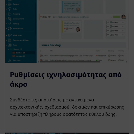
Ρυθμίσεις ιχνηλασιμότητας από
άκρο
Συνδέστε τις απαιτήσεις με αντικείμενα
αρχιτεκτονικής, σχεδιασμού, δοκιμών και επικύρωσης
για υποστήριξη πλήρους ορατότητας κύκλου ζωής.