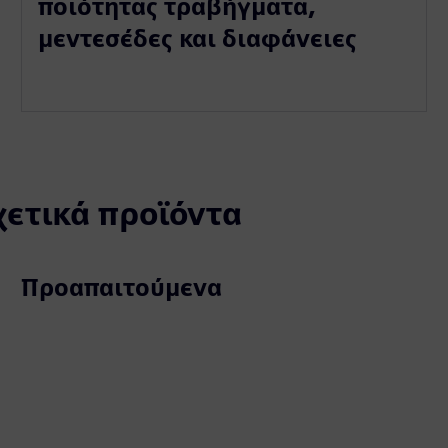
ποιότητας τραβήγματα,
μεντεσέδες και διαφάνειες
χετικά προϊόντα
Προαπαιτούμενα