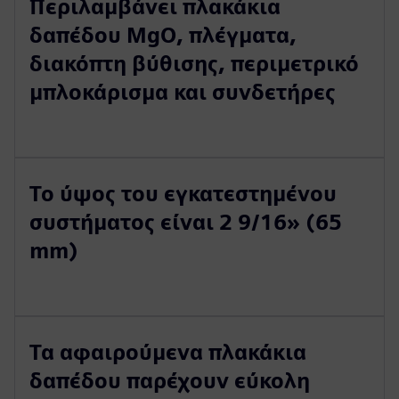
Περιλαμβάνει πλακάκια
δαπέδου MgO, πλέγματα,
διακόπτη βύθισης, περιμετρικό
μπλοκάρισμα και συνδετήρες
Το ύψος του εγκατεστημένου
συστήματος είναι 2 9/16» (65
mm)
Τα αφαιρούμενα πλακάκια
δαπέδου παρέχουν εύκολη