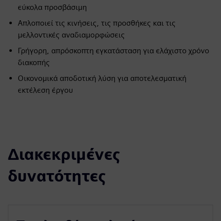
εύκολα προσβάσιμη
Απλοποιεί τις κινήσεις, τις προσθήκες και τις
μελλοντικές αναδιαμορφώσεις
Γρήγορη, απρόσκοπτη εγκατάσταση για ελάχιστο χρόνο
διακοπής
Οικονομικά αποδοτική λύση για αποτελεσματική
εκτέλεση έργου
Διακεκριμένες
δυνατότητες