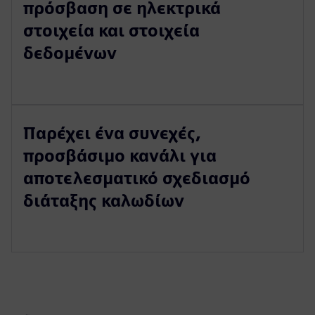
πρόσβαση σε ηλεκτρικά
στοιχεία και στοιχεία
δεδομένων
Παρέχει ένα συνεχές,
προσβάσιμο κανάλι για
αποτελεσματικό σχεδιασμό
διάταξης καλωδίων