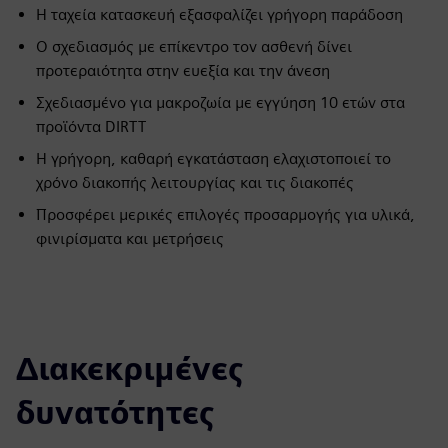
Η ταχεία κατασκευή εξασφαλίζει γρήγορη παράδοση
Ο σχεδιασμός με επίκεντρο τον ασθενή δίνει
προτεραιότητα στην ευεξία και την άνεση
Σχεδιασμένο για μακροζωία με εγγύηση 10 ετών στα
προϊόντα DIRTT
Η γρήγορη, καθαρή εγκατάσταση ελαχιστοποιεί το
χρόνο διακοπής λειτουργίας και τις διακοπές
Προσφέρει μερικές επιλογές προσαρμογής για υλικά,
φινιρίσματα και μετρήσεις
Διακεκριμένες
δυνατότητες