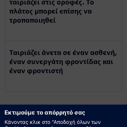
ταιριάζει στις οροφές. Το
πλάτος μπορεί επίσης να
τροποποιηθεί
Ταιριάζει άνετα σε έναν ασθενή,
έναν συνεργάτη φροντίδας και
έναν φροντιστή
Εξερευνήστε πόρους και