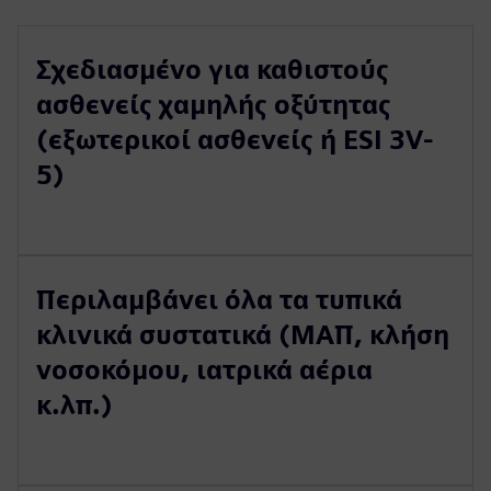
Σχεδιασμένο για καθιστούς
ασθενείς χαμηλής οξύτητας
(εξωτερικοί ασθενείς ή ESI 3V-
5)
Περιλαμβάνει όλα τα τυπικά
κλινικά συστατικά (ΜΑΠ, κλήση
νοσοκόμου, ιατρικά αέρια
κ.λπ.)