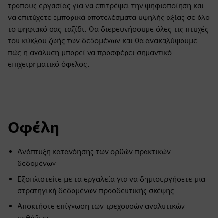
τρόπους εργασίας για να επιτρέψει την ψηφιοποίηση και
να επιτύχετε εμπορικά αποτελέσματα υψηλής αξίας σε όλο
το ψηφιακό σας ταξίδι. Θα διερευνήσουμε όλες τις πτυχές
του κύκλου ζωής των δεδομένων και θα ανακαλύψουμε
πώς η ανάλυση μπορεί να προσφέρει σημαντικό
επιχειρηματικό όφελος.
Οφέλη
Ανάπτυξη κατανόησης των ορθών πρακτικών
δεδομένων
Εξοπλιστείτε με τα εργαλεία για να δημιουργήσετε μια
στρατηγική δεδομένων προοδευτικής σκέψης
Αποκτήστε επίγνωση των τρεχουσών αναλυτικών
μεθόδων