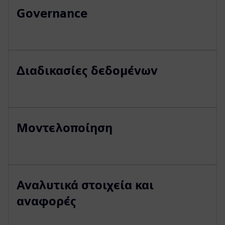
Governance
Διαδικασίες δεδομένων
Μοντελοποίηση
Αναλυτικά στοιχεία και
αναφορές