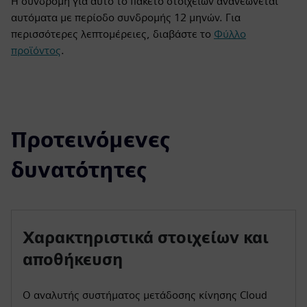
Η συνδρομή για αυτό το πακέτο στοιχείων ανανεώνεται
αυτόματα με περίοδο συνδρομής 12 μηνών. Για
περισσότερες λεπτομέρειες, διαβάστε το
Φύλλο
προϊόντος
.
Προτεινόμενες
δυνατότητες
Χαρακτηριστικά στοιχείων και
αποθήκευση
Ο αναλυτής συστήματος μετάδοσης κίνησης Cloud