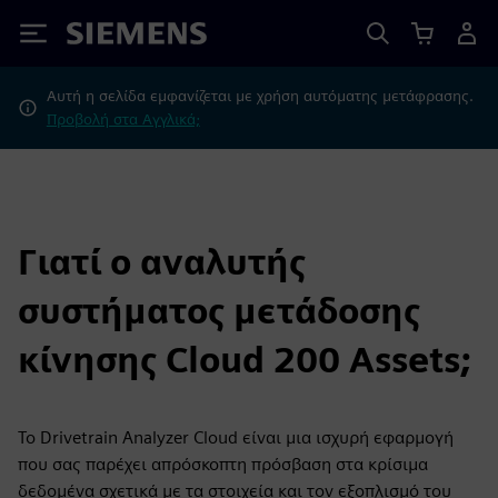
Siemens
Αυτή η σελίδα εμφανίζεται με χρήση αυτόματης μετάφρασης.
Προβολή στα Αγγλικά;
Γιατί ο αναλυτής
συστήματος μετάδοσης
κίνησης Cloud 200 Assets;
Το Drivetrain Analyzer Cloud είναι μια ισχυρή εφαρμογή
που σας παρέχει απρόσκοπτη πρόσβαση στα κρίσιμα
δεδομένα σχετικά με τα στοιχεία και τον εξοπλισμό του