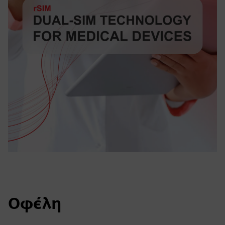
Οφέλη