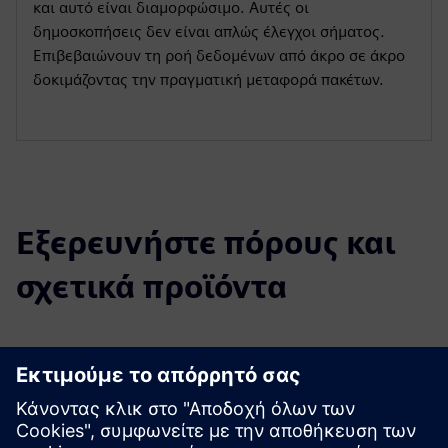
και αυτό είναι διαμορφώσιμο. Αυτές οι
δημοσκοπήσεις δεν είναι απλώς έλεγχοι σήματος.
Επιβεβαιώνουν τη ροή δεδομένων από άκρο σε άκρο
δοκιμάζοντας την πραγματική μεταφορά πακέτων.
Εξερευνήστε πόρους και
σχετικά προϊόντα
Πρόσθετες πληροφορίες και πόροι
CSLs RSim Διαθέτει κάθετο καρουσέλ
RSim - Εβολογία