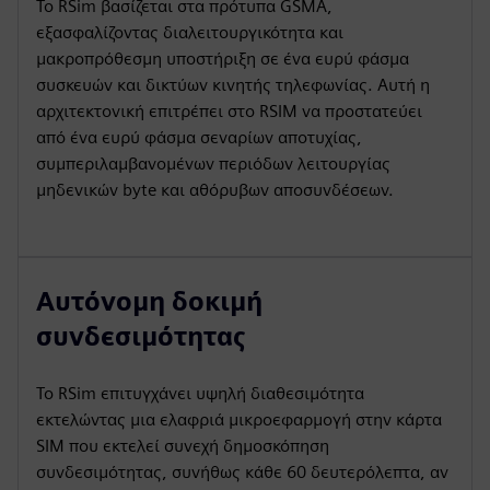
Το RSim βασίζεται στα πρότυπα GSMA,
εξασφαλίζοντας διαλειτουργικότητα και
μακροπρόθεσμη υποστήριξη σε ένα ευρύ φάσμα
συσκευών και δικτύων κινητής τηλεφωνίας. Αυτή η
αρχιτεκτονική επιτρέπει στο RSIM να προστατεύει
από ένα ευρύ φάσμα σεναρίων αποτυχίας,
συμπεριλαμβανομένων περιόδων λειτουργίας
μηδενικών byte και αθόρυβων αποσυνδέσεων.
Αυτόνομη δοκιμή
συνδεσιμότητας
Το RSim επιτυγχάνει υψηλή διαθεσιμότητα
εκτελώντας μια ελαφριά μικροεφαρμογή στην κάρτα
SIM που εκτελεί συνεχή δημοσκόπηση
συνδεσιμότητας, συνήθως κάθε 60 δευτερόλεπτα, αν