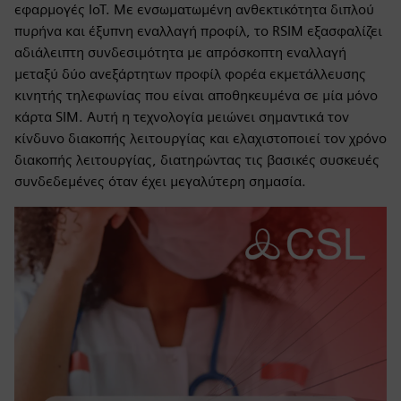
εφαρμογές IoT. Με ενσωματωμένη ανθεκτικότητα διπλού
πυρήνα και έξυπνη εναλλαγή προφίλ, το RSIM εξασφαλίζει
αδιάλειπτη συνδεσιμότητα με απρόσκοπτη εναλλαγή
μεταξύ δύο ανεξάρτητων προφίλ φορέα εκμετάλλευσης
κινητής τηλεφωνίας που είναι αποθηκευμένα σε μία μόνο
κάρτα SIM. Αυτή η τεχνολογία μειώνει σημαντικά τον
κίνδυνο διακοπής λειτουργίας και ελαχιστοποιεί τον χρόνο
διακοπής λειτουργίας, διατηρώντας τις βασικές συσκευές
συνδεδεμένες όταν έχει μεγαλύτερη σημασία.