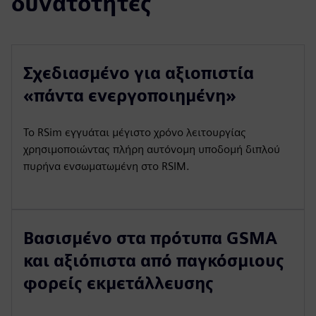
δυνατότητες
Σχεδιασμένο για αξιοπιστία
«πάντα ενεργοποιημένη»
Το RSim εγγυάται μέγιστο χρόνο λειτουργίας
χρησιμοποιώντας πλήρη αυτόνομη υποδομή διπλού
πυρήνα ενσωματωμένη στο RSIM.
Βασισμένο στα πρότυπα GSMA
και αξιόπιστα από παγκόσμιους
φορείς εκμετάλλευσης