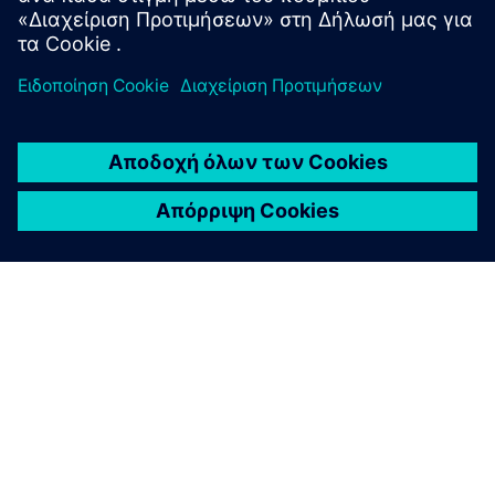
ΣΧΕΤΙΚΆ ΜΕ ΤΗ SIEMENS