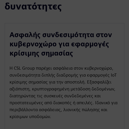
δυνατότητες
Ασφαλής συνδεσιμότητα στον
κυβερνοχώρο για εφαρμογές
κρίσιμης σημασίας
Η CSL Group παρέχει ασφάλεια στον κυβερνοχώρο,
συνδεσιμότητα διπλής διαδρομής για εφαρμογές IoT
κρίσιμης σημασίας για την αποστολή. Εξασφαλίζει
αξιόπιστη, κρυπτογραφημένη μετάδοση δεδομένων,
διατηρώντας τις συσκευές συνδεδεμένες και
προστατευμένες από διακοπές ή απειλές. Ιδανικό για
περιβάλλοντα ασφάλειας, λιανικής πώλησης και
κρίσιμων υποδομών.