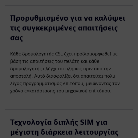
Προρυθμισμένο για να καλύψει
τις συγκεκριμένες απαιτήσεις
σας
Κάθε δρομολογητής CSL έχει προδιαμορφωθεί με
βάση τις απαιτήσεις του πελάτη και κάθε
δρομολογητής ελέγχεται πλήρως πριν από την
αποστολή. Αυτό διασφαλίζει ότι απαιτείται πολύ
λίγος προγραμματισμός επιτόπου, μειώνοντας τον
χρόνο εγκατάστασης του μηχανικού επί τόπου.
Τεχνολογία διπλής SIM για
μέγιστη διάρκεια λειτουργίας