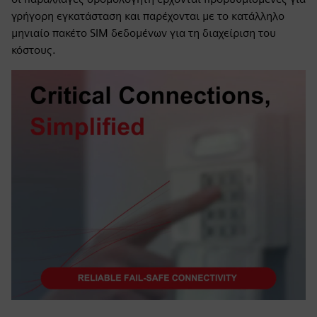
γρήγορη εγκατάσταση και παρέχονται με το κατάλληλο
μηνιαίο πακέτο SIM δεδομένων για τη διαχείριση του
κόστους.