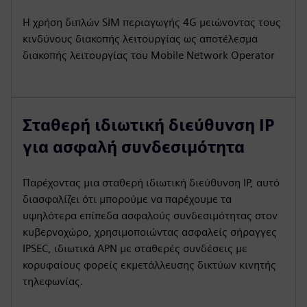
Η χρήση διπλών SIM περιαγωγής 4G μειώνοντας τους
κινδύνους διακοπής λειτουργίας ως αποτέλεσμα
διακοπής λειτουργίας του Mobile Network Operator
Σταθερή ιδιωτική διεύθυνση IP
για ασφαλή συνδεσιμότητα
Παρέχοντας μια σταθερή ιδιωτική διεύθυνση IP, αυτό
διασφαλίζει ότι μπορούμε να παρέχουμε τα
υψηλότερα επίπεδα ασφαλούς συνδεσιμότητας στον
κυβερνοχώρο, χρησιμοποιώντας ασφαλείς σήραγγες
IPSEC, ιδιωτικά APN με σταθερές συνδέσεις με
κορυφαίους φορείς εκμετάλλευσης δικτύων κινητής
τηλεφωνίας.