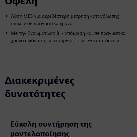
Οφέλη
Λύση MES για ακριβέστερη μέτρηση κατανάλωσης
υλικών σε πραγματικό χρόνο
Με την Ενσωμάτωση BI - απόκριση και σε πραγματικό
χρόνο εικόνα της λειτουργίας των εγκαταστάσεων
Διακεκριμένες
δυνατότητες
Εύκολη συντήρηση της
μοντελοποίησης