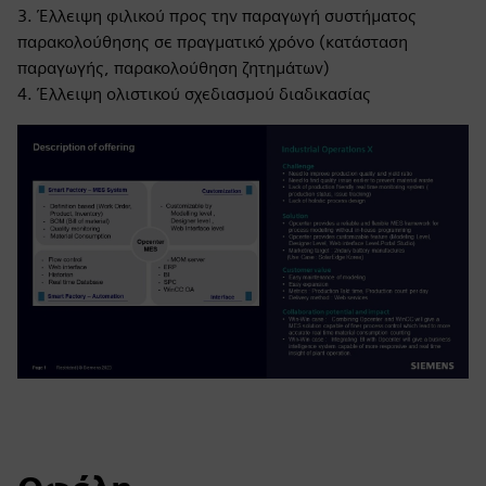
3. Έλλειψη φιλικού προς την παραγωγή συστήματος
παρακολούθησης σε πραγματικό χρόνο (κατάσταση
παραγωγής, παρακολούθηση ζητημάτων)
4. Έλλειψη ολιστικού σχεδιασμού διαδικασίας