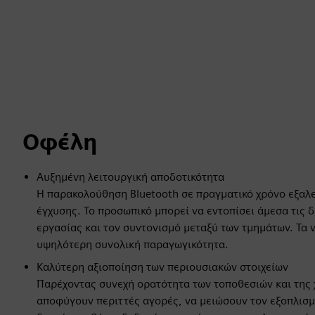
Οφέλη
Αυξημένη λειτουργική αποδοτικότητα
Η παρακολούθηση Bluetooth σε πραγματικό χρόνο εξαλε
έγχυσης. Το προσωπικό μπορεί να εντοπίσει άμεσα τις 
εργασίας και τον συντονισμό μεταξύ των τμημάτων. Τα
υψηλότερη συνολική παραγωγικότητα.
Καλύτερη αξιοποίηση των περιουσιακών στοιχείων
Παρέχοντας συνεχή ορατότητα των τοποθεσιών και της 
αποφύγουν περιττές αγορές, να μειώσουν τον εξοπλισμ