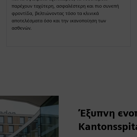
παρέχουν ταχύτερη, ασφαλέστερη και πιο συνεπή
φροντίδα, βελτιώνοντας τόσο τα κλινικά
αποτελέσματα όσο και την ικανοποίηση των
ασθενών.
Έξυπνη ενο
Kantonsspit