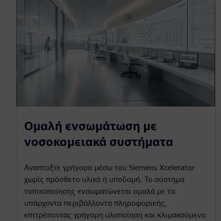
Ομαλή ενσωμάτωση με
νοσοκομειακά συστήματα
Αναπτύξτε γρήγορα μέσω του Siemens Xcelerator
χωρίς πρόσθετο υλικό ή υποδομή. Το σύστημα
τοπικοποίησης ενσωματώνεται ομαλά με τα
υπάρχοντα περιβάλλοντα πληροφορικής,
επιτρέποντας γρήγορη υλοποίηση και κλιμακούμενο