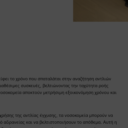
ίφει το χρόνο που σπαταλάται στην αναζήτηση αντλιών
διαθέσιμες συσκευές, βελτιώνοντας την ταχύτητα ροής
 νοσοκομεία αποκτούν μετρήσιμη εξοικονόμηση χρόνου και
χρήσης της αντλίας έγχυσης, τα νοσοκομεία μπορούν να
ό αδρανείας και να βελτιστοποιήσουν το απόθεμα. Αυτή η