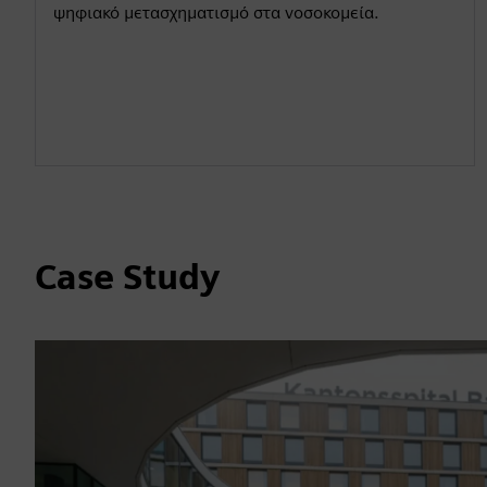
ψηφιακό μετασχηματισμό στα νοσοκομεία.
Case Study