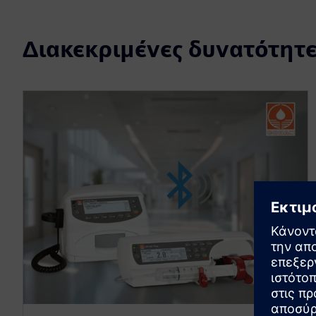
Διακεκριμένες δυνατότητε