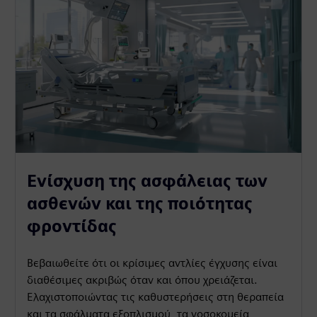
Ενίσχυση της ασφάλειας των
ασθενών και της ποιότητας
φροντίδας
Βεβαιωθείτε ότι οι κρίσιμες αντλίες έγχυσης είναι
διαθέσιμες ακριβώς όταν και όπου χρειάζεται.
Ελαχιστοποιώντας τις καθυστερήσεις στη θεραπεία
και τα σφάλματα εξοπλισμού, τα νοσοκομεία