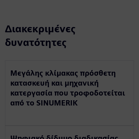
Διακεκριμένες
δυνατότητες
Μεγάλης κλίμακας πρόσθετη
κατασκευή και μηχανική
κατεργασία που τροφοδοτείται
από το SINUMERIK
Ψηφιακό δίδυμο διαδικασίας