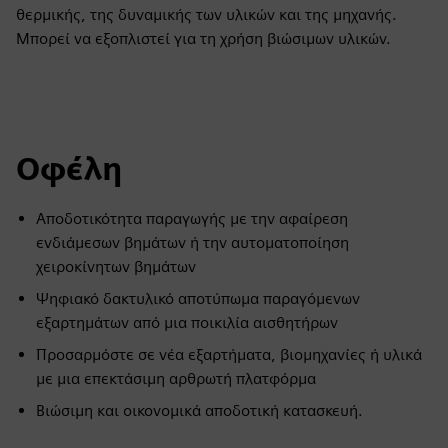
θερμικής, της δυναμικής των υλικών και της μηχανής.
Μπορεί να εξοπλιστεί για τη χρήση βιώσιμων υλικών.
Οφέλη
Αποδοτικότητα παραγωγής με την αφαίρεση
ενδιάμεσων βημάτων ή την αυτοματοποίηση
χειροκίνητων βημάτων
Ψηφιακό δακτυλικό αποτύπωμα παραγόμενων
εξαρτημάτων από μια ποικιλία αισθητήρων
Προσαρμόστε σε νέα εξαρτήματα, βιομηχανίες ή υλικά
με μια επεκτάσιμη αρθρωτή πλατφόρμα
Βιώσιμη και οικονομικά αποδοτική κατασκευή.