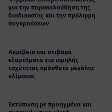
για την παρακολούθηση της
διαδικασίας και την πρόληψη
συγκρούσεων
Ακρίβεια και στιβαρά
εξαρτήματα για υψηλής
ταχύτητας πρόσθετο μεγάλης
κλίμακας
Εκτύπωση με προηγμένα και