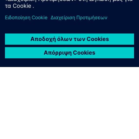
ΣΧΕΤΙΚΆ ΜΕ ΤΗ SIEMENS