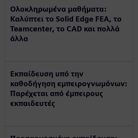
Ολοκληρωμένα μαθήματα:
Καλύπτει το Solid Edge FEA, το
Teamcenter, το CAD και πολλά
άλλα
Εκπαίδευση υπό την
καθοδήγηση εμπειρογνωμόνων:
Παρέχεται από έμπειρους
εκπαιδευτές