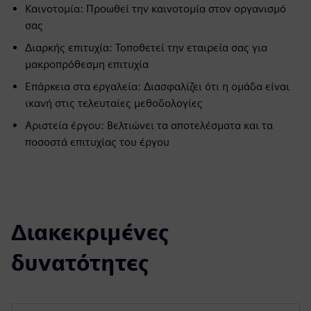
Καινοτομία: Προωθεί την καινοτομία στον οργανισμό
σας
Διαρκής επιτυχία: Τοποθετεί την εταιρεία σας για
μακροπρόθεσμη επιτυχία
Επάρκεια στα εργαλεία: Διασφαλίζει ότι η ομάδα είναι
ικανή στις τελευταίες μεθοδολογίες
Αριστεία έργου: Βελτιώνει τα αποτελέσματα και τα
ποσοστά επιτυχίας του έργου
Διακεκριμένες
δυνατότητες