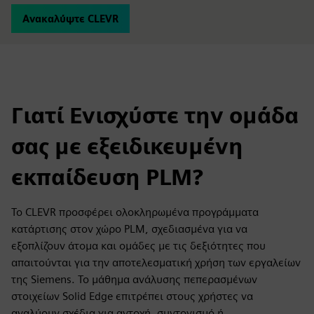
Ανακαλύψτε CLEVR
Γιατί Ενισχύστε την ομάδα
σας με εξειδικευμένη
εκπαίδευση PLM?
Το CLEVR προσφέρει ολοκληρωμένα προγράμματα
κατάρτισης στον χώρο PLM, σχεδιασμένα για να
εξοπλίζουν άτομα και ομάδες με τις δεξιότητες που
απαιτούνται για την αποτελεσματική χρήση των εργαλείων
της Siemens. Το μάθημα ανάλυσης πεπερασμένων
στοιχείων Solid Edge επιτρέπει στους χρήστες να
αναλύουν σχέδια για αντοχή, συντονισμό ή