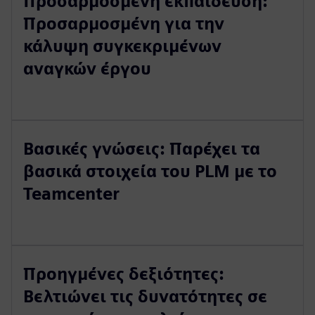
Προσαρμοσμένη εκπαίδευση:
Προσαρμοσμένη για την
κάλυψη συγκεκριμένων
αναγκών έργου
Βασικές γνώσεις: Παρέχει τα
βασικά στοιχεία του PLM με το
Teamcenter
Προηγμένες δεξιότητες:
Βελτιώνει τις δυνατότητες σε