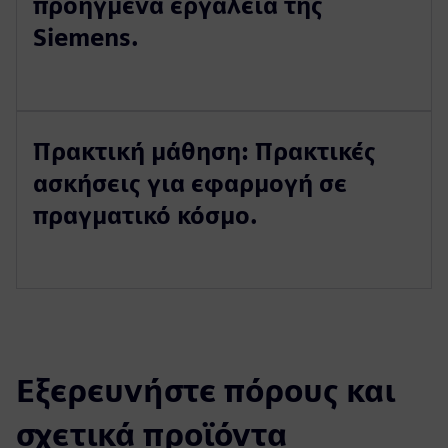
προηγμένα εργαλεία της
Siemens.
Πρακτική μάθηση: Πρακτικές
ασκήσεις για εφαρμογή σε
πραγματικό κόσμο.
Εξερευνήστε πόρους και
σχετικά προϊόντα