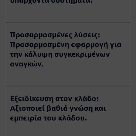
υπάρχοντα συστήματα.
Προσαρμοσμένες λύσεις:
Προσαρμοσμένη εφαρμογή για
την κάλυψη συγκεκριμένων
αναγκών.
Εξειδίκευση στον κλάδο:
Αξιοποιεί βαθιά γνώση και
εμπειρία του κλάδου.