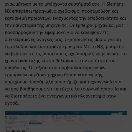
ενσωμάτωση με τα υπάρχοντα συστήματά σας. Η Siemens
NX επιτρέπει προηγμένο σχεδιασμό, προσομοίωση και
κατασκευή προϊόντων, ενισχύοντας την αποδοτικότητα και
την καινοτομία της μηχανικής. Οι έμπειροι μηχανικοί μας
προσαρμόζουν την εφαρμογή για να καλύψουν τις
συγκεκριμένες ανάγκες σας, αξιοποιώντας βαθιά γνώση
του κλάδου και εκτεταμένη εμπειρία. Με το NX, μπορείτε
να βελτιώσετε τις διαδικασίες σχεδιασμού, να μειώσετε το
χρόνο ανάπτυξης και να βελτιώσετε την ποιότητα του
προϊόντος. Ως αξιόπιστοι σύμβουλοι κορυφαίων
εμπορικών σημάτων μηχανικής και κατασκευής,
παρέχουμε απαράμιλλη υποστήριξη και τεχνογνωσία για
να σας βοηθήσουμε να επιτύχετε λειτουργική αριστεία και
να διατηρήσετε ένα ανταγωνιστικό πλεονέκτημα στην
αγορά.