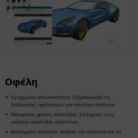
Οφέλη
Ενισχυμένη αποδοτικότητα: Εξορθολογίζει τις
διαδικασίες σχεδιασμού για καλύτερη απόδοση.
Μειωμένος χρόνος ανάπτυξης: Επιταχύνει τους
κύκλους ανάπτυξης προϊόντων.
Βελτιωμένη ποιότητα: Αυξάνει την ποιότητα και τη