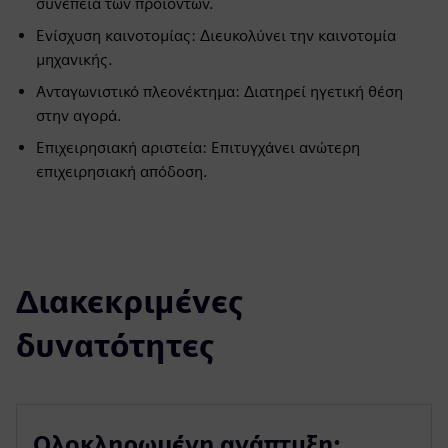
συνέπεια των προϊόντων.
Ενίσχυση καινοτομίας: Διευκολύνει την καινοτομία
μηχανικής.
Ανταγωνιστικό πλεονέκτημα: Διατηρεί ηγετική θέση
στην αγορά.
Επιχειρησιακή αριστεία: Επιτυγχάνει ανώτερη
επιχειρησιακή απόδοση.
Διακεκριμένες
δυνατότητες
Ολοκληρωμένη ανάπτυξη: