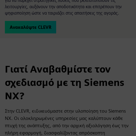
για να παρέχει στρατηγικές λύσεις που βελτιστοποιούν τις
λειτουργίες, αυξάνουν την αποδοτικότητα και επιτρέπουν την
ψηφιοποίηση ώστε να ταιριάζει στις απαιτήσεις της αγοράς.
Ανακαλύψτε CLEVR
Γιατί Αναβαθμίστε τον
σχεδιασμό με τη Siemens
NX?
Στην CLEVR, ειδικευόμαστε στην υλοποίηση του Siemens
NX. Οι ολοκληρωμένες υπηρεσίες μας καλύπτουν κάθε
πτυχή της ανάπτυξης, από την αρχική αξιολόγηση έως την
πλήρη εφαρμογή, διασφαλίζοντας απρόσκοπτη