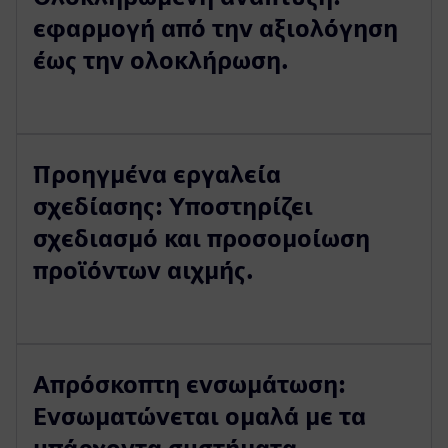
εφαρμογή από την αξιολόγηση
έως την ολοκλήρωση.
Προηγμένα εργαλεία
σχεδίασης: Υποστηρίζει
σχεδιασμό και προσομοίωση
προϊόντων αιχμής.
Απρόσκοπτη ενσωμάτωση:
Ενσωματώνεται ομαλά με τα