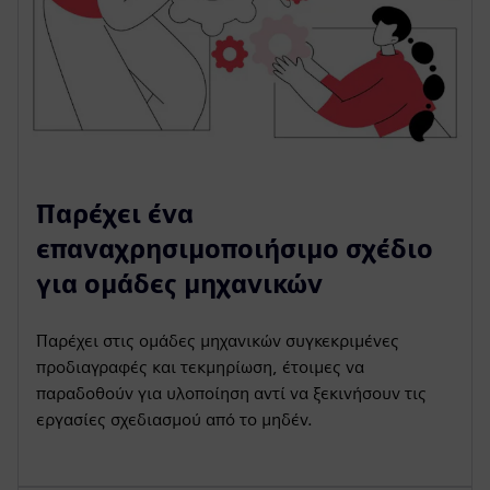
Παρέχει ένα
επαναχρησιμοποιήσιμο σχέδιο
για ομάδες μηχανικών
Παρέχει στις ομάδες μηχανικών συγκεκριμένες
προδιαγραφές και τεκμηρίωση, έτοιμες να
παραδοθούν για υλοποίηση αντί να ξεκινήσουν τις
εργασίες σχεδιασμού από το μηδέν.