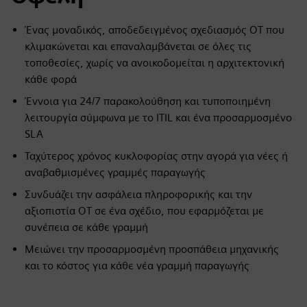
Ένας μοναδικός, αποδεδειγμένος σχεδιασμός OT που
κλιμακώνεται και επαναλαμβάνεται σε όλες τις
τοποθεσίες, χωρίς να ανοικοδομείται η αρχιτεκτονική
κάθε φορά
Έννοια για 24/7 παρακολούθηση και τυποποιημένη
λειτουργία σύμφωνα με το ITIL και ένα προσαρμοσμένο
SLA
Ταχύτερος χρόνος κυκλοφορίας στην αγορά για νέες ή
αναβαθμισμένες γραμμές παραγωγής
Συνδυάζει την ασφάλεια πληροφορικής και την
αξιοπιστία OT σε ένα σχέδιο, που εφαρμόζεται με
συνέπεια σε κάθε γραμμή
Μειώνει την προσαρμοσμένη προσπάθεια μηχανικής
και το κόστος για κάθε νέα γραμμή παραγωγής