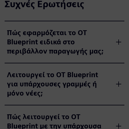
Συχνές Ερωτήσεις
Πώς εφαρμόζεται το OT
Blueprint ειδικά στο
περιβάλλον παραγωγής μας;
Λειτουργεί το OT Blueprint
για υπάρχουσες γραμμές ή
μόνο νέες;
Πώς λειτουργεί το OT
Blueprint με την υπάρχουσα