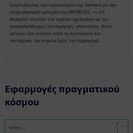
Συνδυάζοντας την τεχνογνωσία της Siemens με την
επιχειρησιακή εμπειρία της ENTIRETEC, το OT
Blueprint συνδέει τον τεχνικό σχεδιασμό με τις
μακροπρόθεσμες λειτουργικές απαιτήσεις. Αυτό
μειώνει τον κίνδυνο κατά τη λειτουργία και
επιταχύνει την πορεία προς την παραγωγή.
Εφαρμογές πραγματικού
κόσμου
Select...