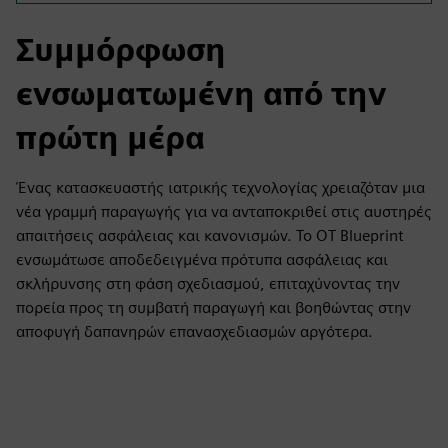
Συμμόρφωση
ενσωματωμένη από την
πρώτη μέρα
Ένας κατασκευαστής ιατρικής τεχνολογίας χρειαζόταν μια
νέα γραμμή παραγωγής για να ανταποκριθεί στις αυστηρές
απαιτήσεις ασφάλειας και κανονισμών. Το OT Blueprint
ενσωμάτωσε αποδεδειγμένα πρότυπα ασφάλειας και
σκλήρυνσης στη φάση σχεδιασμού, επιταχύνοντας την
πορεία προς τη συμβατή παραγωγή και βοηθώντας στην
αποφυγή δαπανηρών επανασχεδιασμών αργότερα.