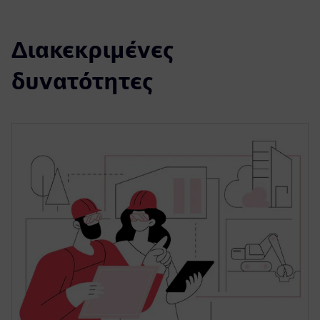
Διακεκριμένες
δυνατότητες