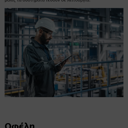
Οφέλη