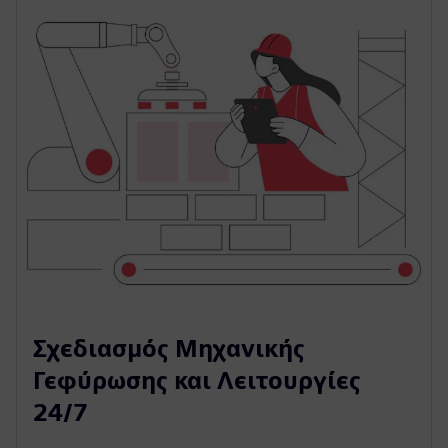
Σχεδιασμός Μηχανικής
Γεφύρωσης και Λειτουργίες
24/7