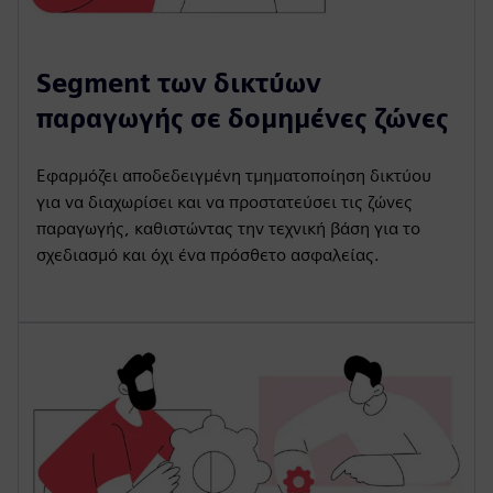
Segment των δικτύων
παραγωγής σε δομημένες ζώνες
Εφαρμόζει αποδεδειγμένη τμηματοποίηση δικτύου
για να διαχωρίσει και να προστατεύσει τις ζώνες
παραγωγής, καθιστώντας την τεχνική βάση για το
σχεδιασμό και όχι ένα πρόσθετο ασφαλείας.