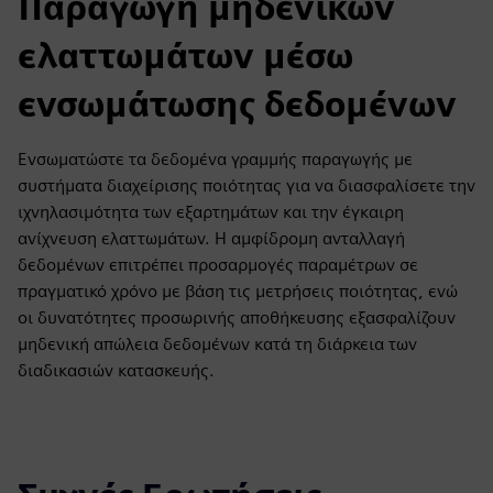
Παραγωγή μηδενικών
ελαττωμάτων μέσω
ενσωμάτωσης δεδομένων
Ενσωματώστε τα δεδομένα γραμμής παραγωγής με
συστήματα διαχείρισης ποιότητας για να διασφαλίσετε την
ιχνηλασιμότητα των εξαρτημάτων και την έγκαιρη
ανίχνευση ελαττωμάτων. Η αμφίδρομη ανταλλαγή
δεδομένων επιτρέπει προσαρμογές παραμέτρων σε
πραγματικό χρόνο με βάση τις μετρήσεις ποιότητας, ενώ
οι δυνατότητες προσωρινής αποθήκευσης εξασφαλίζουν
μηδενική απώλεια δεδομένων κατά τη διάρκεια των
διαδικασιών κατασκευής.