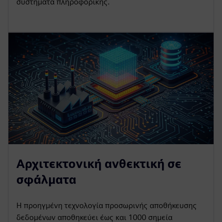
συστήματα πληροφορικής.
Αρχιτεκτονική ανθεκτική σε
σφάλματα
Η προηγμένη τεχνολογία προσωρινής αποθήκευσης
δεδομένων αποθηκεύει έως και 1000 σημεία