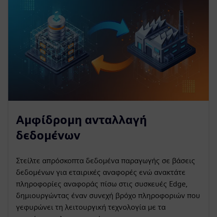
Αμφίδρομη ανταλλαγή
δεδομένων
Στείλτε απρόσκοπτα δεδομένα παραγωγής σε βάσεις
δεδομένων για εταιρικές αναφορές ενώ ανακτάτε
πληροφορίες αναφοράς πίσω στις συσκευές Edge,
δημιουργώντας έναν συνεχή βρόχο πληροφοριών που
γεφυρώνει τη λειτουργική τεχνολογία με τα