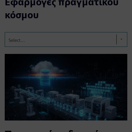
Εφαρμογές πραγματικού
κόσμου
Select...