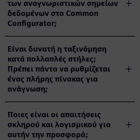
των αναγνωριστικών σημείων
δεδομένων στο Common
Configurator;
Είναι δυνατή η ταξινόμηση
κατά πολλαπλές στήλες;
Πρέπει πάντα να ρυθμίζεται
ένας πλήρης πίνακας για
ανάγνωση;
Ποιες είναι οι απαιτήσεις
σκληρού και λογισμικού για
αυτήν την προσφορά;