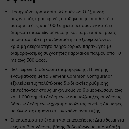
Προηγμένη προστασία δεδομένων: Ο έξυπνος
μηχανισμός προσωρινής αποθήκευσης αποθηκεύει
αυτόματα έως και 1000 σημεία δεδομένων κατά τη
διάρκεια διακοπών σύνδεσης και τα μεταδίδει μόλις
αποκατασταθεί η συνδεσιμότητα, εξασφαλίζοντας
κρίσιμη ακεραιότητα πληροφοριών παραγωγής με
διαμορφώσιμες συχνότητες καρδιακού παλμού από 10
ms έως 500 ώρες.
Βελτιωμένη διαδικασία διαμόρφωσης: Η πλήρης
ενσωμάτωση με το Siemens Common Configurator
εξαλείφει τις πολύπλοκες διαδικασίες ρύθμισης,
επιτρέποντας στους μηχανικούς να διαμορφώσουν έως
και 1.000 σημεία δεδομένων και πολλαπλές συνδέσεις
βάσεων δεδομένων χρησιμοποιώντας οικείες διεπαφές,
μειώνοντας σημαντικά τον χρόνο ανάπτυξης.
Επεκτασιμότητα έτοιμη για επιχειρήσεις: Διατίθεται για
έως και 3 συνδέσεις βάσης δεδομένων με υποστήριξη