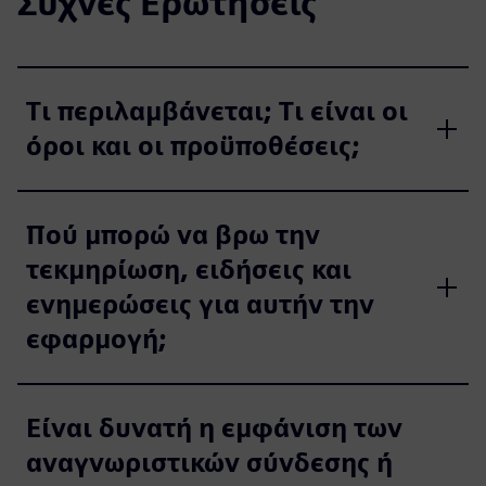
Συχνές Ερωτήσεις
Τι περιλαμβάνεται; Τι είναι οι
όροι και οι προϋποθέσεις;
Πού μπορώ να βρω την
τεκμηρίωση, ειδήσεις και
ενημερώσεις για αυτήν την
εφαρμογή;
Είναι δυνατή η εμφάνιση των
αναγνωριστικών σύνδεσης ή