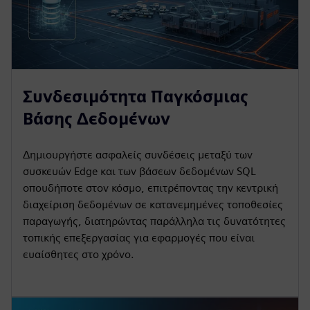
Συνδεσιμότητα Παγκόσμιας
Βάσης Δεδομένων
Δημιουργήστε ασφαλείς συνδέσεις μεταξύ των
συσκευών Edge και των βάσεων δεδομένων SQL
οπουδήποτε στον κόσμο, επιτρέποντας την κεντρική
διαχείριση δεδομένων σε κατανεμημένες τοποθεσίες
παραγωγής, διατηρώντας παράλληλα τις δυνατότητες
τοπικής επεξεργασίας για εφαρμογές που είναι
ευαίσθητες στο χρόνο.