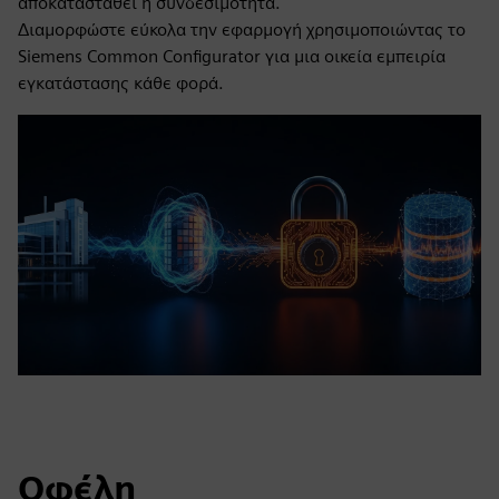
αποκατασταθεί η συνδεσιμότητα.
Διαμορφώστε εύκολα την εφαρμογή χρησιμοποιώντας το
Siemens Common Configurator για μια οικεία εμπειρία
εγκατάστασης κάθε φορά.
Οφέλη