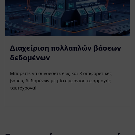
Διαχείριση πολλαπλών βάσεων
δεδομένων
Μπορείτε να συνδέσετε έως και 3 διαφορετικές
βάσεις δεδομένων με μία εμφάνιση εφαρμογής
ταυτόχρονα!