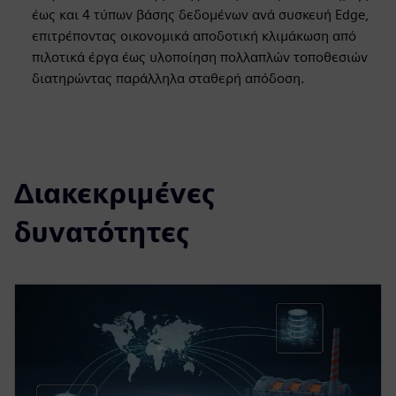
έως και 4 τύπων βάσης δεδομένων ανά συσκευή Edge,
επιτρέποντας οικονομικά αποδοτική κλιμάκωση από
πιλοτικά έργα έως υλοποίηση πολλαπλών τοποθεσιών
διατηρώντας παράλληλα σταθερή απόδοση.
Διακεκριμένες
δυνατότητες