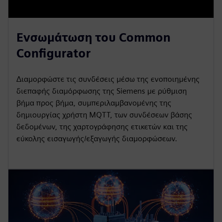
Ενσωμάτωση του Common
Configurator
Διαμορφώστε τις συνδέσεις μέσω της ενοποιημένης
διεπαφής διαμόρφωσης της Siemens με ρύθμιση
βήμα προς βήμα, συμπεριλαμβανομένης της
δημιουργίας χρήστη MQTT, των συνδέσεων βάσης
δεδομένων, της χαρτογράφησης ετικετών και της
εύκολης εισαγωγής/εξαγωγής διαμορφώσεων.