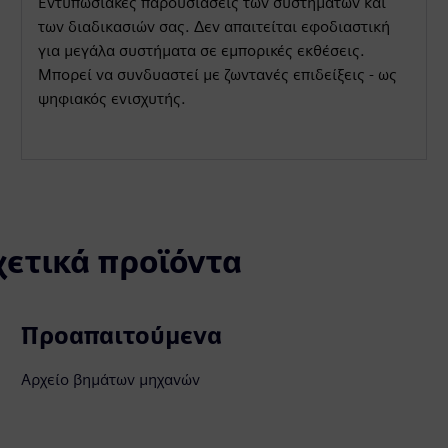
Εντυπωσιακές παρουσιάσεις των συστημάτων και
των διαδικασιών σας. Δεν απαιτείται εφοδιαστική
για μεγάλα συστήματα σε εμπορικές εκθέσεις.
Μπορεί να συνδυαστεί με ζωντανές επιδείξεις - ως
ψηφιακός ενισχυτής.
χετικά προϊόντα
Προαπαιτούμενα
Αρχείο βημάτων μηχανών