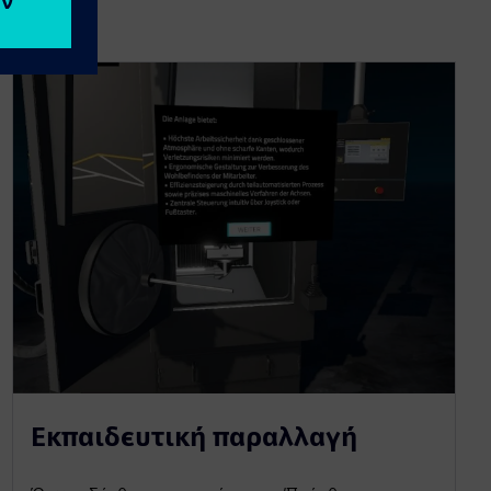
Εκπαιδευτική παραλλαγή