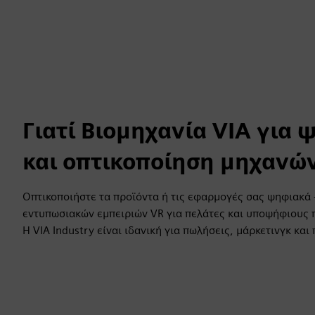
Γιατί Βιομηχανία VIA για
και οπτικοποίηση μηχανώ
Οπτικοποιήστε τα προϊόντα ή τις εφαρμογές σας ψηφιακά
εντυπωσιακών εμπειριών VR για πελάτες και υποψήφιους 
Η VIA Industry είναι ιδανική για πωλήσεις, μάρκετινγκ κα