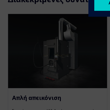
Απλή απεικόνιση