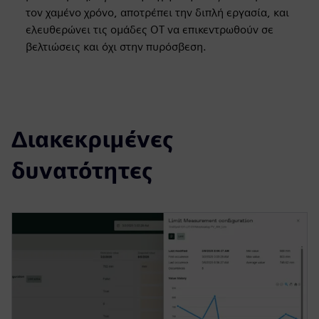
τον χαμένο χρόνο, αποτρέπει την διπλή εργασία, και
ελευθερώνει τις ομάδες OT να επικεντρωθούν σε
βελτιώσεις και όχι στην πυρόσβεση.
Διακεκριμένες
δυνατότητες