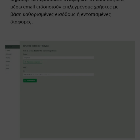
μέσω email ειδοποιούν επιλεγμένους χρήστες με
βάση καθορισμένες εισόδους ή εντοπισμένες
διαφορές.