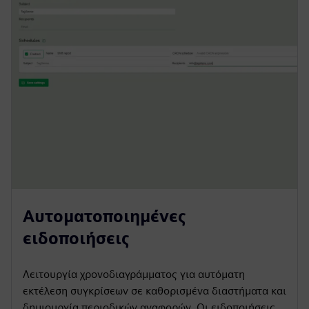
Αυτοματοποιημένες
ειδοποιήσεις
Λειτουργία χρονοδιαγράμματος για αυτόματη
εκτέλεση συγκρίσεων σε καθορισμένα διαστήματα και
δημιουργία περιοδικών αναφορών. Οι ειδοποιήσεις