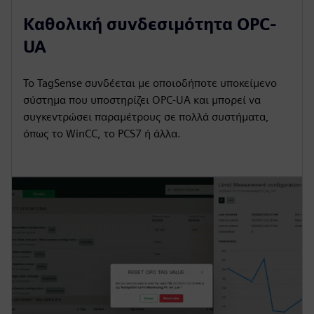
Καθολική συνδεσιμότητα OPC-
UA
Το TagSense συνδέεται με οποιοδήποτε υποκείμενο
σύστημα που υποστηρίζει OPC-UA και μπορεί να
συγκεντρώσει παραμέτρους σε πολλά συστήματα,
όπως το WinCC, το PCS7 ή άλλα.