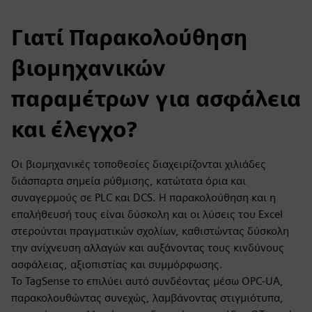
Γιατί Παρακολούθηση
βιομηχανικών
παραμέτρων για ασφάλεια
και έλεγχο?
Οι βιομηχανικές τοποθεσίες διαχειρίζονται χιλιάδες
διάσπαρτα σημεία ρύθμισης, κατώτατα όρια και
συναγερμούς σε PLC και DCS. Η παρακολούθηση και η
επαλήθευσή τους είναι δύσκολη και οι λύσεις του Excel
στερούνται πραγματικών σχολίων, καθιστώντας δύσκολη
την ανίχνευση αλλαγών και αυξάνοντας τους κινδύνους
ασφάλειας, αξιοπιστίας και συμμόρφωσης.
Το TagSense το επιλύει αυτό συνδέοντας μέσω OPC-UA,
παρακολουθώντας συνεχώς, λαμβάνοντας στιγμιότυπα,