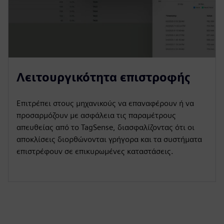
Λειτουργικότητα επιστροφής
Επιτρέπει στους μηχανικούς να επαναφέρουν ή να
προσαρμόζουν με ασφάλεια τις παραμέτρους
απευθείας από το TagSense, διασφαλίζοντας ότι οι
αποκλίσεις διορθώνονται γρήγορα και τα συστήματα
επιστρέφουν σε επικυρωμένες καταστάσεις.