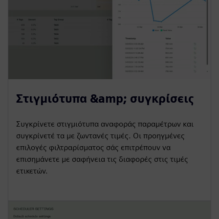
Στιγμιότυπα &amp; συγκρίσεις
Συγκρίνετε στιγμιότυπα αναφοράς παραμέτρων και
συγκρίνετέ τα με ζωντανές τιμές. Οι προηγμένες
επιλογές φιλτραρίσματος σάς επιτρέπουν να
επισημάνετε με σαφήνεια τις διαφορές στις τιμές
ετικετών.