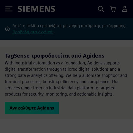
Siemens
Αυτή η σελίδα εμφανίζεται με χρήση αυτόματης μετάφρασης.
Προβολή στα Αγγλικά;
TagSense τροφοδοτείται από Agidens
With industrial automation as a foundation, Agidens supports
digital transformation through tailored digital solutions and a
strong data & analytics offering. We help automate shopfloor and
terminal processes, boosting efficiency and compliance. Our
services range from an industrial data platform to targeted
products for security, monitoring, and actionable insights.
Ανακαλύψτε Agidens