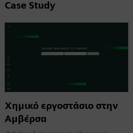
Case Study
Χημικό εργοστάσιο στην
Αμβέρσα