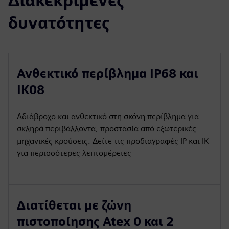
Διακεκριμένες
δυνατότητες
Ανθεκτικό περίβλημα IP68 και
IK08
Αδιάβροχο και ανθεκτικό στη σκόνη περίβλημα για
σκληρά περιβάλλοντα, προστασία από εξωτερικές
μηχανικές κρούσεις. Δείτε τις προδιαγραφές IP και IK
για περισσότερες λεπτομέρειες
Διατίθεται με ζώνη
πιστοποίησης Atex 0 και 2