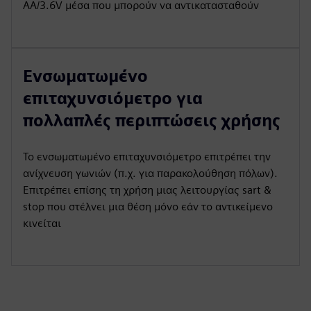
AA/3.6V μέσα που μπορούν να αντικατασταθούν
Ενσωματωμένο
επιταχυνσιόμετρο για
πολλαπλές περιπτώσεις χρήσης
Το ενσωματωμένο επιταχυνσιόμετρο επιτρέπει την
ανίχνευση γωνιών (π.χ. για παρακολούθηση πόλων).
Επιτρέπει επίσης τη χρήση μιας λειτουργίας sart &
stop που στέλνει μια θέση μόνο εάν το αντικείμενο
κινείται