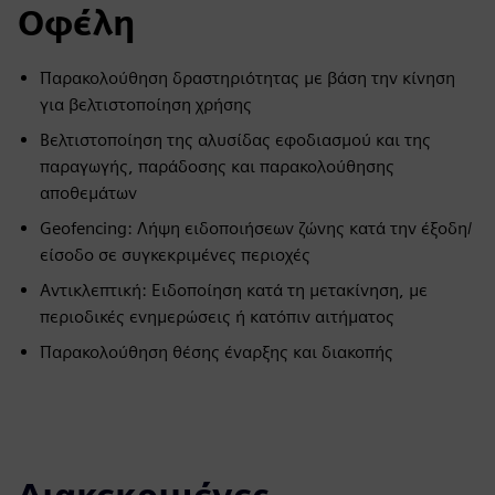
Οφέλη
Παρακολούθηση δραστηριότητας με βάση την κίνηση
για βελτιστοποίηση χρήσης
Βελτιστοποίηση της αλυσίδας εφοδιασμού και της
παραγωγής, παράδοσης και παρακολούθησης
αποθεμάτων
Geofencing: Λήψη ειδοποιήσεων ζώνης κατά την έξοδη/
είσοδο σε συγκεκριμένες περιοχές
Αντικλεπτική: Ειδοποίηση κατά τη μετακίνηση, με
περιοδικές ενημερώσεις ή κατόπιν αιτήματος
Παρακολούθηση θέσης έναρξης και διακοπής