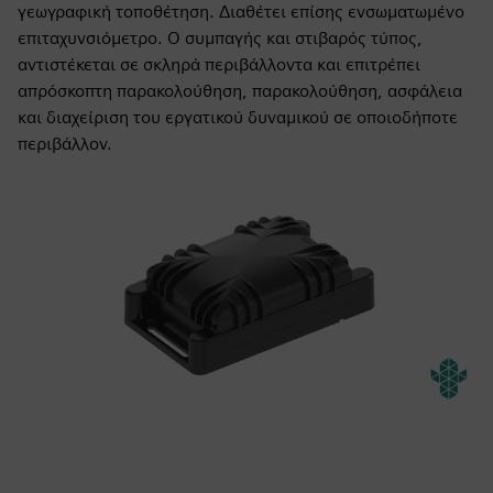
γεωγραφική τοποθέτηση. Διαθέτει επίσης ενσωματωμένο
επιταχυνσιόμετρο. Ο συμπαγής και στιβαρός τύπος,
αντιστέκεται σε σκληρά περιβάλλοντα και επιτρέπει
απρόσκοπτη παρακολούθηση, παρακολούθηση, ασφάλεια
και διαχείριση του εργατικού δυναμικού σε οποιοδήποτε
περιβάλλον.