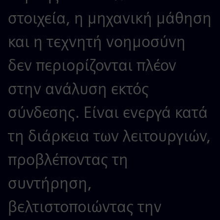
στοιχεία, η μηχανική μάθηση
και η τεχνητή νοημοσύνη
δεν περιορίζονται πλέον
στην ανάλυση εκτός
σύνδεσης. Είναι ενεργά κατά
τη διάρκεια των λειτουργιών,
προβλέποντας τη
συντήρηση,
βελτιστοποιώντας την