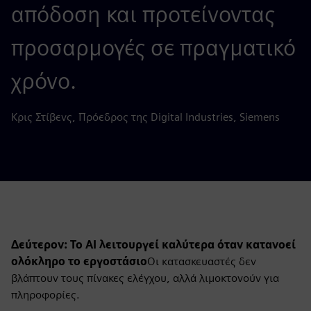
απόδοση και προτείνοντας
προσαρμογές σε πραγματικό
χρόνο.
Κρις Στίβενς, Πρόεδρος της Digital Industries, Siemens
Δεύτερον: Το AI λειτουργεί καλύτερα όταν κατανοεί
ολόκληρο το εργοστάσιο
Οι κατασκευαστές δεν
βλάπτουν τους πίνακες ελέγχου, αλλά λιμοκτονούν για
πληροφορίες.