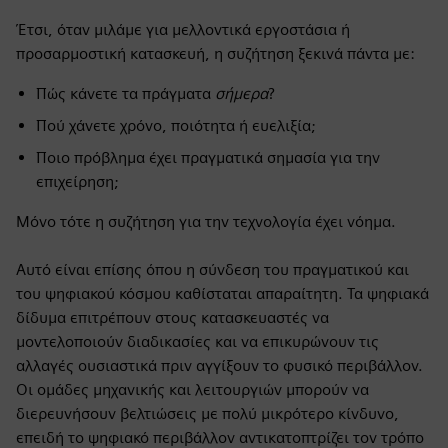
Έτσι, όταν μιλάμε για μελλοντικά εργοστάσια ή
προσαρμοστική κατασκευή, η συζήτηση ξεκινά πάντα με:
Πώς κάνετε τα πράγματα
σήμερα
?
Πού χάνετε χρόνο, ποιότητα ή ευελιξία;
Ποιο πρόβλημα έχει πραγματικά σημασία για την
επιχείρηση;
Μόνο τότε η συζήτηση για την τεχνολογία έχει νόημα.
Αυτό είναι επίσης όπου η σύνδεση του πραγματικού και
του ψηφιακού κόσμου καθίσταται απαραίτητη. Τα ψηφιακά
δίδυμα επιτρέπουν στους κατασκευαστές να
μοντελοποιούν διαδικασίες και να επικυρώνουν τις
αλλαγές ουσιαστικά πριν αγγίξουν το φυσικό περιβάλλον.
Οι ομάδες μηχανικής και λειτουργιών μπορούν να
διερευνήσουν βελτιώσεις με πολύ μικρότερο κίνδυνο,
επειδή το ψηφιακό περιβάλλον αντικατοπτρίζει τον τρόπο