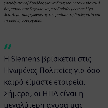
χρειάζονταν εβδομάδες για να διασχίσουν τον Ατλαντικό
θα μπορούσαν ξαφνικά να μεταδοθούν μέσα σε λίγα
λεπτά, μεταμορφώνοντας το εμπόριο, τη διπλωματία και
τη διεθνή συνεργασία.
Η Siemens βρίσκεται στις
Ηνωμένες Πολιτείες για όσο
καιρό είμαστε εταιρεία.
Σήμερα, οι ΗΠΑ είναι η
μεγαλύτερη αγορά μας