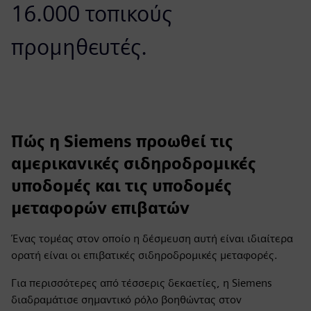
16.000 τοπικούς
προμηθευτές.
Πώς η Siemens προωθεί τις
αμερικανικές σιδηροδρομικές
υποδομές και τις υποδομές
μεταφορών επιβατών
Ένας τομέας στον οποίο η δέσμευση αυτή είναι ιδιαίτερα
ορατή είναι οι επιβατικές σιδηροδρομικές μεταφορές.
Για περισσότερες από τέσσερις δεκαετίες, η Siemens
διαδραμάτισε σημαντικό ρόλο βοηθώντας στον