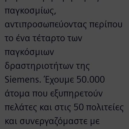
παγκοσμίως,
αντιπροσωπεύοντας περίπου
το ένα τέταρτο των
παγκόσμιων
δραστηριοτήτων της
Siemens. Έχουμε 50.000
άτομα που εξυπηρετούν
πελάτες και στις 50 πολιτείες
και συνεργαζόμαστε με