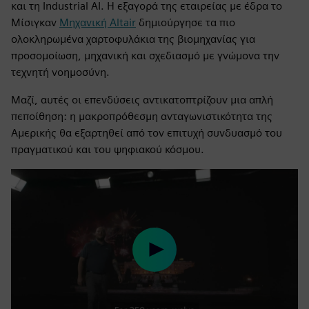
και τη Industrial AI. Η εξαγορά της εταιρείας με έδρα το
Μίσιγκαν
Μηχανική Altair
δημιούργησε τα πιο
ολοκληρωμένα χαρτοφυλάκια της βιομηχανίας για
προσομοίωση, μηχανική και σχεδιασμό με γνώμονα την
τεχνητή νοημοσύνη.
Μαζί, αυτές οι επενδύσεις αντικατοπτρίζουν μια απλή
πεποίθηση: η μακροπρόθεσμη ανταγωνιστικότητα της
Αμερικής θα εξαρτηθεί από τον επιτυχή συνδυασμό του
πραγματικού και του ψηφιακού κόσμου.
Play