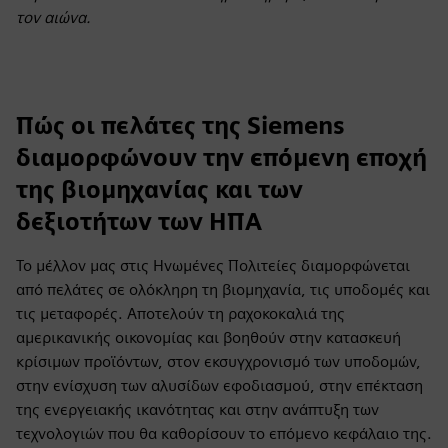
τον αιώνα.
Πώς οι πελάτες της Siemens
διαμορφώνουν την επόμενη εποχή
της βιομηχανίας και των
δεξιοτήτων των ΗΠΑ
Το μέλλον μας στις Ηνωμένες Πολιτείες διαμορφώνεται
από πελάτες σε ολόκληρη τη βιομηχανία, τις υποδομές και
τις μεταφορές. Αποτελούν τη ραχοκοκαλιά της
αμερικανικής οικονομίας και βοηθούν στην κατασκευή
κρίσιμων προϊόντων, στον εκσυγχρονισμό των υποδομών,
στην ενίσχυση των αλυσίδων εφοδιασμού, στην επέκταση
της ενεργειακής ικανότητας και στην ανάπτυξη των
τεχνολογιών που θα καθορίσουν το επόμενο κεφάλαιο της.