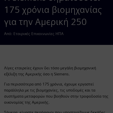
175 χρόνια βιομηχανίας
για την Αμερική 250
Από: Εταιρικές Επικοινωνίες ΗΠΑ
Λίγες εταιρείες έχουν δει τόσο μεγάλη βιομηχανική
εξέλιξη της Αμερικής όσο η Siemens.
Για περισσότερα από 175 χρόνια, έχουμε εργαστεί
παράλληλα με τις βιομηχανίες, τις υποδομές και τα
συστήματα μεταφορών που βοηθούν στην τροφοδοσία της
οικονομίας της Αμερικής.
Σήμερα, είμαστε περήφανοι που υποστηρίζουμε δεκάδες