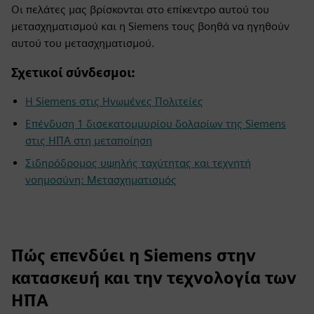
Οι πελάτες μας βρίσκονται στο επίκεντρο αυτού του
μετασχηματισμού και η Siemens τους βοηθά να ηγηθούν
αυτού του μετασχηματισμού.
Σχετικοί σύνδεσμοι:
Η Siemens στις Ηνωμένες Πολιτείες
Επένδυση 1 δισεκατομμυρίου δολαρίων της Siemens
στις ΗΠΑ στη μεταποίηση
Σιδηρόδρομος υψηλής ταχύτητας και τεχνητή
νοημοσύνη: Μετασχηματισμός
Πώς επενδύει η Siemens στην
κατασκευή και την τεχνολογία των
ΗΠΑ