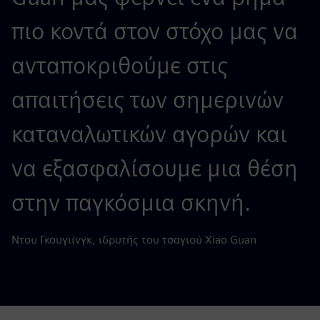
πιο κοντά στον στόχο μας να
ανταποκριθούμε στις
απαιτήσεις των σημερινών
καταναλωτικών αγορών και
να εξασφαλίσουμε μια θέση
στην παγκόσμια σκηνή.
Ντου Γκουγιίνγκ, ιδρυτής του τσαγιού Xiao Guan