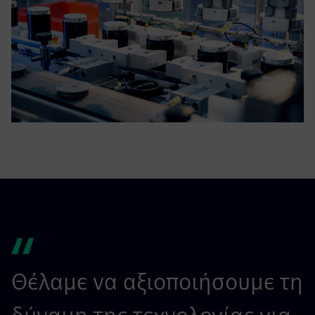
Θέλαμε να αξιοποιήσουμε τη