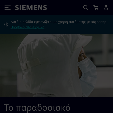
Siemens
Αυτή η σελίδα εμφανίζεται με χρήση αυτόματης μετάφρασης.
Προβολή στα Αγγλικά;
Το παραδοσιακό