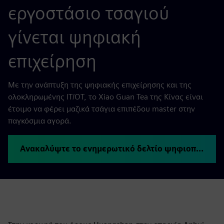
εργοστάσιο τσαγιού
γίνεται ψηφιακή
επιχείρηση
Με την ανάπτυξη της ψηφιακής επιχείρησης και της
ολοκληρωμένης IT/OT, το Xiao Guan Tea της Κίνας είναι
έτοιμο να φέρει μαζικά τσάγια επιπέδου master στην
παγκόσμια αγορά.
Ανακαλύψτε το ενημερωτικό δελτίο ψηφιοποίησης