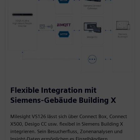
Flexible Integration mit
Siemens-Gebäude Building X
Milesight VS126 lässt sich über Connect Box, Connect
X500, Desigo CC usw. flexibel in Siemens Building X
integrieren. Sein Besucherfluss, Zonenanalysen und
Insight-Daten ermöglichen es Einzelhändlern,