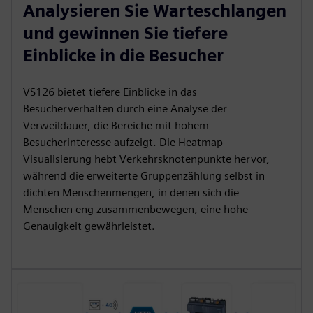
Analysieren Sie Warteschlangen
und gewinnen Sie tiefere
Einblicke in die Besucher
VS126 bietet tiefere Einblicke in das
Besucherverhalten durch eine Analyse der
Verweildauer, die Bereiche mit hohem
Besucherinteresse aufzeigt. Die Heatmap-
Visualisierung hebt Verkehrsknotenpunkte hervor,
während die erweiterte Gruppenzählung selbst in
dichten Menschenmengen, in denen sich die
Menschen eng zusammenbewegen, eine hohe
Genauigkeit gewährleistet.