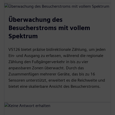
Überwachung des
Besucherstroms mit vollem
Spektrum
VS126 bietet präzise bidirektionale Zählung, um jeden
Ein- und Ausgang zu erfassen, während die regionale
Zählung den Fußgängerverkehr in bis zu vier
anpassbaren Zonen überwacht. Durch das
Zusammenfügen mehrerer Geräte, das bis zu 16
Sensoren unterstützt, erweitert es die Reichweite und
bietet eine skalierbare Ansicht des Besucherstroms.