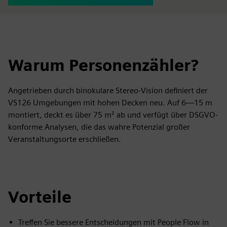
Warum Personenzähler?
Angetrieben durch binokulare Stereo-Vision definiert der
VS126 Umgebungen mit hohen Decken neu. Auf 6—15 m
montiert, deckt es über 75 m² ab und verfügt über DSGVO-
konforme Analysen, die das wahre Potenzial großer
Veranstaltungsorte erschließen.
Vorteile
Treffen Sie bessere Entscheidungen mit People Flow in