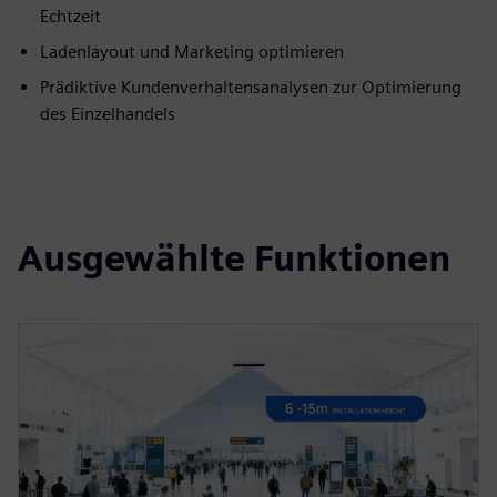
Echtzeit
Ladenlayout und Marketing optimieren
Prädiktive Kundenverhaltensanalysen zur Optimierung
des Einzelhandels
Ausgewählte Funktionen