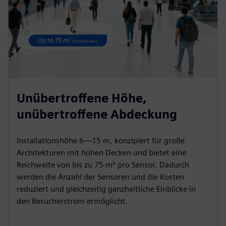
Unübertroffene Höhe,
unübertroffene Abdeckung
Installationshöhe 6—15 m, konzipiert für große
Architekturen mit hohen Decken und bietet eine
Reichweite von bis zu 75 m² pro Sensor. Dadurch
werden die Anzahl der Sensoren und die Kosten
reduziert und gleichzeitig ganzheitliche Einblicke in
den Besucherstrom ermöglicht.