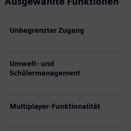
Ausgewählte Funktionen
Unbegrenzter Zugang
Umwelt- und
Schülermanagement
Multiplayer-Funktionalität