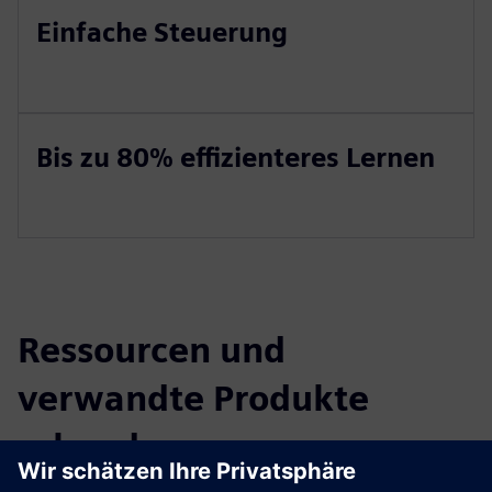
Einfache Steuerung
Bis zu 80% effizienteres Lernen
Ressourcen und
verwandte Produkte
erkunden