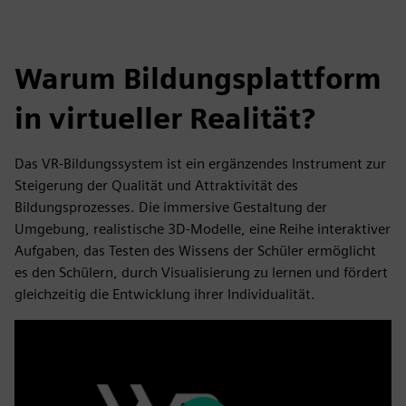
Warum Bildungsplattform
in virtueller Realität?
Das VR-Bildungssystem ist ein ergänzendes Instrument zur
Steigerung der Qualität und Attraktivität des
Bildungsprozesses. Die immersive Gestaltung der
Umgebung, realistische 3D-Modelle, eine Reihe interaktiver
Aufgaben, das Testen des Wissens der Schüler ermöglicht
es den Schülern, durch Visualisierung zu lernen und fördert
gleichzeitig die Entwicklung ihrer Individualität.