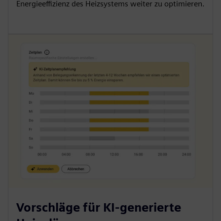
Energieeffizienz des Heizsystems weiter zu optimieren.
Vorschläge für KI-generierte