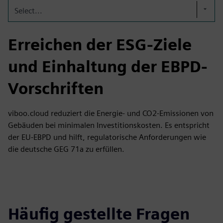
Select...
Erreichen der ESG-Ziele
und Einhaltung der EBPD-
Vorschriften
viboo.cloud reduziert die Energie- und CO2-Emissionen von
Gebäuden bei minimalen Investitionskosten. Es entspricht
der EU-EBPD und hilft, regulatorische Anforderungen wie
die deutsche GEG 71a zu erfüllen.
Häufig gestellte Fragen