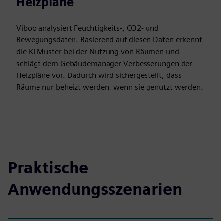
Heizpläne
Viboo analysiert Feuchtigkeits-, CO2- und
Bewegungsdaten. Basierend auf diesen Daten erkennt
die KI Muster bei der Nutzung von Räumen und
schlägt dem Gebäudemanager Verbesserungen der
Heizpläne vor. Dadurch wird sichergestellt, dass
Räume nur beheizt werden, wenn sie genutzt werden.
Praktische
Anwendungsszenarien