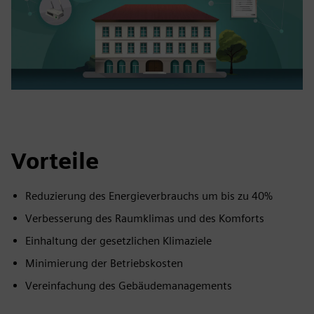
Vorteile
Reduzierung des Energieverbrauchs um bis zu 40%
Verbesserung des Raumklimas und des Komforts
Einhaltung der gesetzlichen Klimaziele
Minimierung der Betriebskosten
Vereinfachung des Gebäudemanagements