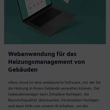
Webanwendung für das
Heizungsmanagement von
Gebäuden
viboo.cloud ist eine webbasierte Software, mit der Sie
die Heizung in Ihrem Gebäude verwalten können. Der
Gebäudemanager kann Zeitpläne festlegen, die
Raumluftqualität überwachen, Ferienzeiten festlegen
und kann Hilfe von unserer KI erhalten, um die