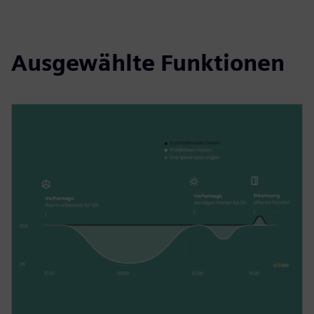
Ausgewählte Funktionen