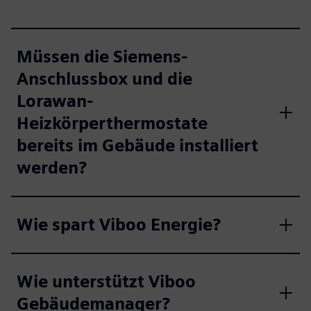
Müssen die Siemens-
Anschlussbox und die
Lorawan-
Heizkörperthermostate
bereits im Gebäude installiert
werden?
Wie spart Viboo Energie?
Wie unterstützt Viboo
Gebäudemanager?