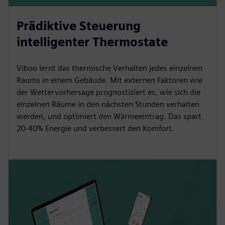
Prädiktive Steuerung
intelligenter Thermostate
Viboo lernt das thermische Verhalten jedes einzelnen
Raums in einem Gebäude. Mit externen Faktoren wie
der Wettervorhersage prognostiziert es, wie sich die
einzelnen Räume in den nächsten Stunden verhalten
werden, und optimiert den Wärmeeintrag. Das spart
20-40% Energie und verbessert den Komfort.