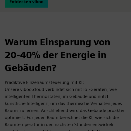
Entdecken viboo
Warum Einsparung von
20-40% der Energie in
Gebäuden?
Prädiktive Einzelraumsteuerung mit KI:
Unsere viboo.cloud verbindet sich mit IoT-Geräten, wie
intelligenten Thermostaten, im Gebäude und nutzt
künstliche Intelligenz, um das thermische Verhalten jedes
Raums zu lernen. Anschließend wird das Gebäude proaktiv
optimiert: Für jeden Raum berechnet die KI, wie sich die
Raumtemperatur in den nächsten Stunden entwickeln