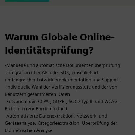
Warum Globale Online-
Identitätsprüfung?
-Manuelle und automatische Dokumentenüberprüfung
-Integration über API oder SDK, einschließlich
umfangreicher Entwicklerdokumentation und Support
-Individuelle Wahl der Verifizierungsstufe und der von
Benutzern gesammelten Daten
-Entspricht den CCPA-, GDPR-, SOC2 Typ II- und WCAG-
Richtlinien zur Barrierefreiheit
-Automatisierte Datenextraktion, Netzwerk- und
Geräteanalyse, Kategorieextraktion, Überprüfung der
biometrischen Analyse