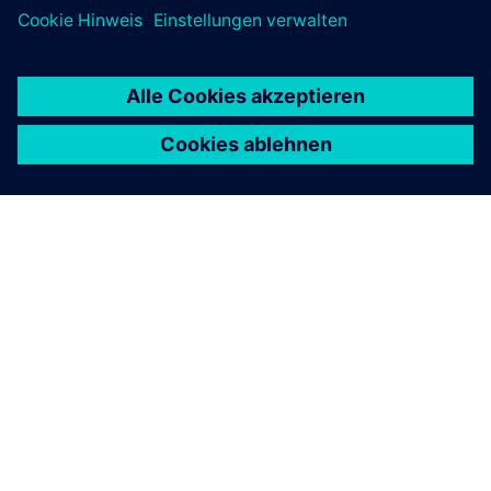
ÜBER SIEMENS
INFORMATIONEN ZUM UNTERNEHMEN