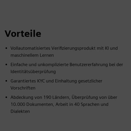
Vorteile
Vollautomatisiertes Verifizierungsprodukt mit KI und
maschinellem Lernen
Einfache und unkomplizierte Benutzererfahrung bei der
Identitätsüberprüfung
Garantiertes KYC und Einhaltung gesetzlicher
Vorschriften
Abdeckung von 190 Ländern, Überprüfung von über
10.000 Dokumenten, Arbeit in 40 Sprachen und
Dialekten