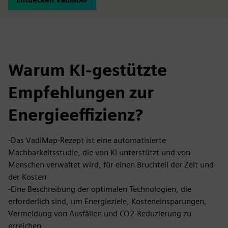
Warum KI-gestützte
Empfehlungen zur
Energieeffizienz?
-Das VadiMap-Rezept ist eine automatisierte
Machbarkeitsstudie, die von KI unterstützt und von
Menschen verwaltet wird, für einen Bruchteil der Zeit und
der Kosten
-Eine Beschreibung der optimalen Technologien, die
erforderlich sind, um Energieziele, Kosteneinsparungen,
Vermeidung von Ausfällen und CO2-Reduzierung zu
erreichen