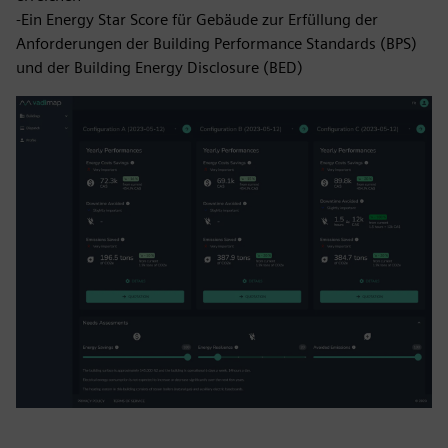
-Ein Energy Star Score für Gebäude zur Erfüllung der
Anforderungen der Building Performance Standards (BPS)
und der Building Energy Disclosure (BED)