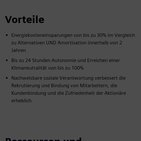
Vorteile
Energiekosteneinsparungen von bis zu 30% im Vergleich
zu Alternativen UND Amortisation innerhalb von 2
Jahren
Bis zu 24 Stunden Autonomie und Erreichen einer
Klimaneutralität von bis zu 100%
Nachweisbare soziale Verantwortung verbessert die
Rekrutierung und Bindung von Mitarbeitern, die
Kundenbindung und die Zufriedenheit der Aktionäre
erheblich