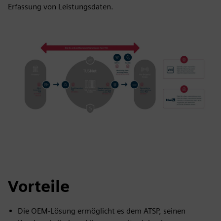
Erfassung von Leistungsdaten.
Vorteile
Die OEM-Lösung ermöglicht es dem ATSP, seinen