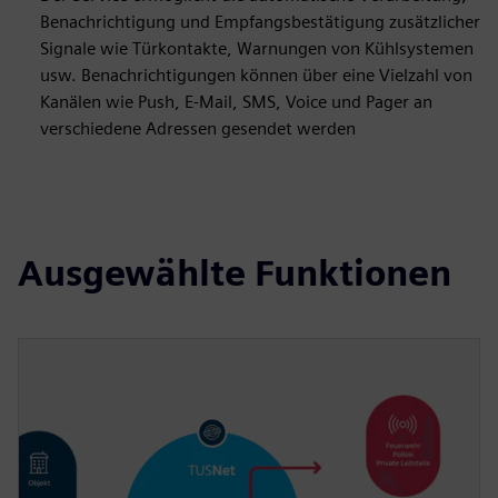
Benachrichtigung und Empfangsbestätigung zusätzlicher
Signale wie Türkontakte, Warnungen von Kühlsystemen
usw. Benachrichtigungen können über eine Vielzahl von
Kanälen wie Push, E-Mail, SMS, Voice und Pager an
verschiedene Adressen gesendet werden
Ausgewählte Funktionen