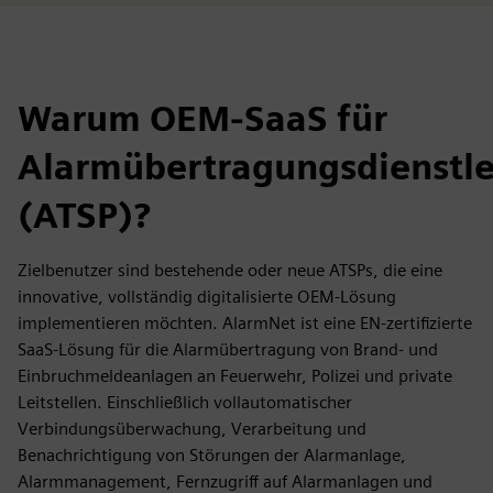
Warum OEM-SaaS für
Alarmübertragungsdienstle
(ATSP)?
Zielbenutzer sind bestehende oder neue ATSPs, die eine
innovative, vollständig digitalisierte OEM-Lösung
implementieren möchten. AlarmNet ist eine EN-zertifizierte
SaaS-Lösung für die Alarmübertragung von Brand- und
Einbruchmeldeanlagen an Feuerwehr, Polizei und private
Leitstellen. Einschließlich vollautomatischer
Verbindungsüberwachung, Verarbeitung und
Benachrichtigung von Störungen der Alarmanlage,
Alarmmanagement, Fernzugriff auf Alarmanlagen und