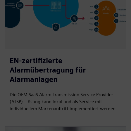
EN-zertifizierte
Alarmübertragung für
Alarmanlagen
Die OEM SaaS Alarm Transmission Service Provider
(ATSP) -Lösung kann lokal und als Service mit
individuellem Markenauftritt implementiert werden