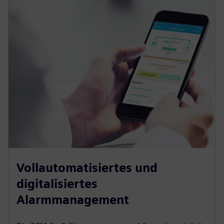
Vollautomatisiertes und
digitalisiertes
Alarmmanagement