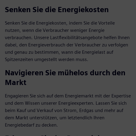
Senken Sie die Energiekosten
Senken Sie die Energiekosten, indem Sie die Vorteile
nutzen, wenn die Verbraucher weniger Energie
verbrauchen. Unsere Lastflexibilitätsangebote helfen Ihnen
dabei, den Energieverbrauch der Verbraucher zu verfolgen
und genau zu bestimmen, wann die Energielast auf
Spitzenzeiten umgestellt werden muss.
Navigieren Sie mühelos durch den
Markt
Engagieren Sie sich auf dem Energiemarkt mit der Expertise
und dem Wissen unserer Energieexperten. Lassen Sie sich
beim Kauf und Verkauf von Strom, Erdgas und mehr auf
dem Markt unterstützen, um letztendlich Ihren
Energiebedarf zu decken.