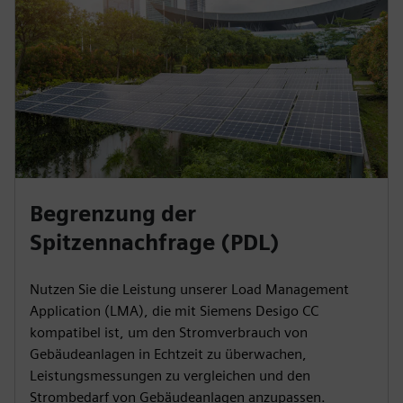
Begrenzung der
Spitzennachfrage (PDL)
Nutzen Sie die Leistung unserer Load Management
Application (LMA), die mit Siemens Desigo CC
kompatibel ist, um den Stromverbrauch von
Gebäudeanlagen in Echtzeit zu überwachen,
Leistungsmessungen zu vergleichen und den
Strombedarf von Gebäudeanlagen anzupassen.