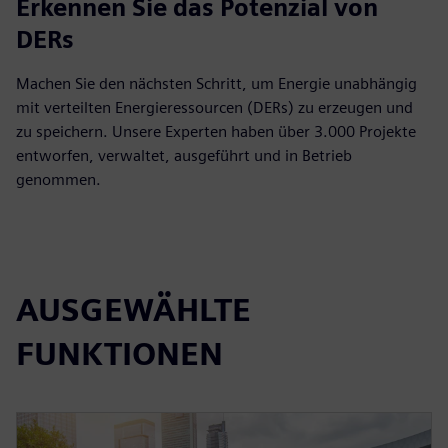
Erkennen Sie das Potenzial von
DERs
Machen Sie den nächsten Schritt, um Energie unabhängig
mit verteilten Energieressourcen (DERs) zu erzeugen und
zu speichern. Unsere Experten haben über 3.000 Projekte
entworfen, verwaltet, ausgeführt und in Betrieb
genommen.
AUSGEWÄHLTE
FUNKTIONEN