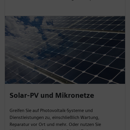
Solar-PV und Mikronetze
Greifen Sie auf Photovoltaik-Systeme und
Dienstleistungen zu, einschließlich Wartung,
Reparatur vor Ort und mehr. Oder nutzen Sie