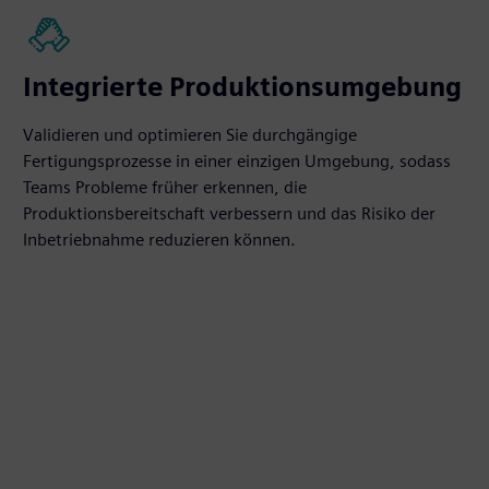
Integrierte Produktionsumgebung
Validieren und optimieren Sie durchgängige
Fertigungsprozesse in einer einzigen Umgebung, sodass
Teams Probleme früher erkennen, die
Produktionsbereitschaft verbessern und das Risiko der
Inbetriebnahme reduzieren können.