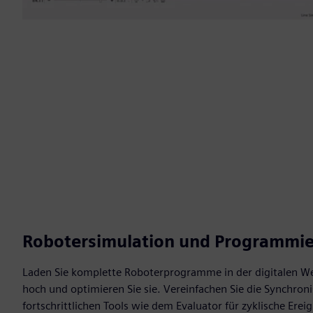
Robotersimulation und Programmi
Laden Sie komplette Roboterprogramme in der digitalen Welt
hoch und optimieren Sie sie. Vereinfachen Sie die Synchron
fortschrittlichen Tools wie dem Evaluator für zyklische Erei