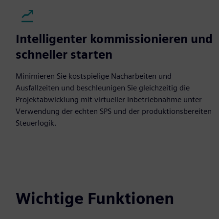
Intelligenter kommissionieren und
schneller starten
Minimieren Sie kostspielige Nacharbeiten und
Ausfallzeiten und beschleunigen Sie gleichzeitig die
Projektabwicklung mit virtueller Inbetriebnahme unter
Verwendung der echten SPS und der produktionsbereiten
Steuerlogik.
Wichtige Funktionen