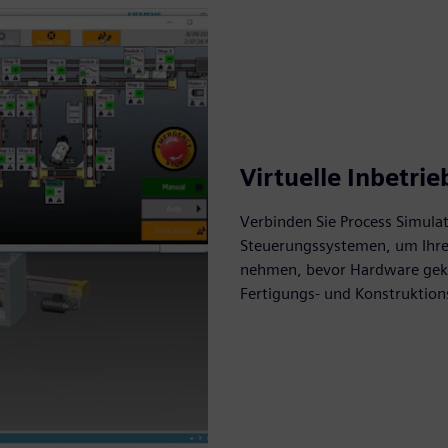
Virtuelle Inbetr
Verbinden Sie Process Simula
Steuerungssystemen, um Ihre A
nehmen, bevor Hardware gekau
Fertigungs- und Konstruktion