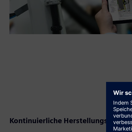
Kontinuierliche Herstellungsverfah