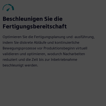
Beschleunigen Sie die
Fertigungsbereitschaft
Optimieren Sie die Fertigungsplanung und -ausführung,
indem Sie diskrete Abläufe und kontinuierliche
Bewegungsprozesse vor Produktionsbeginn virtuell
validieren und optimieren, wodurch Nacharbeiten
reduziert und die Zeit bis zur Inbetriebnahme
beschleunigt werden.