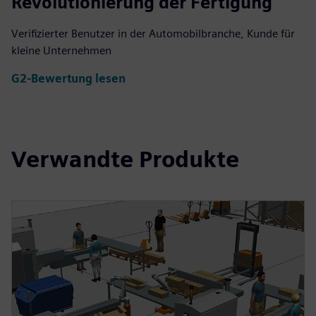
Revolutionierung der Fertigung
Verifizierter Benutzer in der Automobilbranche, Kunde für
kleine Unternehmen
G2-Bewertung lesen
Verwandte Produkte