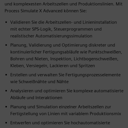
und komplexesten Arbeitszellen und Produktionslinien. Mit
Process Simulate X Advanced können Sie:
Validieren Sie die Arbeitszellen- und Linieninstallation
mit echter SPS-Logik, Steuerprogrammen und
realistischer Automatisierungssimulation
Planung, Validierung und Optimierung diskreter und
kontinuierlicher Fertigungsabläufe wie Punktschweißen,
Bohren und Nieten, Inspektion, Lichtbogenschweißen,
Kleben, Versiegeln, Lackieren und Spritzen
Erstellen und verwalten Sie Fertigungsprozesselemente
wie Schweißnähte und Nähte
Analysieren und optimieren Sie komplexe automatisierte
Abläufe und Interaktionen
Planung und Simulation einzelner Arbeitszellen zur
Fertigstellung von Linien mit variablem Produktionsmix
Entwerfen und optimieren Sie hochautomatisierte