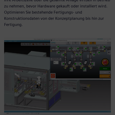
zu nehmen, bevor Hardware gekauft oder installiert wird.
Optimieren Sie bestehende Fertigungs- und
Konstruktionsdaten von der Konzeptplanung bis hin zur
Fertigung.