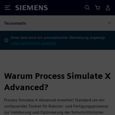
Siemens
Tecnomatix
Diese Seite wird mit automatisierter Übersetzung angezeigt.
Lieber auf Englisch ansehen?
Warum Process Simulate X
Advanced?
Process Simulate X Advanced erweitert Standard um ein
umfassendes Toolset für Roboter- und Fertigungsprozesse
zur Validierung und Optimierung der fortschrittlichsten