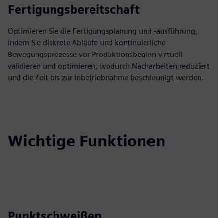
Fertigungsbereitschaft
Optimieren Sie die Fertigungsplanung und -ausführung,
indem Sie diskrete Abläufe und kontinuierliche
Bewegungsprozesse vor Produktionsbeginn virtuell
validieren und optimieren, wodurch Nacharbeiten reduziert
und die Zeit bis zur Inbetriebnahme beschleunigt werden.
Wichtige Funktionen
Punktschweißen