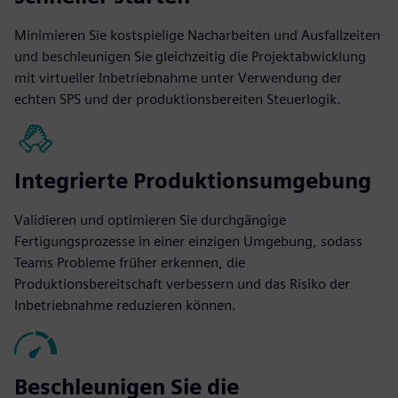
Minimieren Sie kostspielige Nacharbeiten und Ausfallzeiten
und beschleunigen Sie gleichzeitig die Projektabwicklung
mit virtueller Inbetriebnahme unter Verwendung der
echten SPS und der produktionsbereiten Steuerlogik.
Integrierte Produktionsumgebung
Validieren und optimieren Sie durchgängige
Fertigungsprozesse in einer einzigen Umgebung, sodass
Teams Probleme früher erkennen, die
Produktionsbereitschaft verbessern und das Risiko der
Inbetriebnahme reduzieren können.
Beschleunigen Sie die