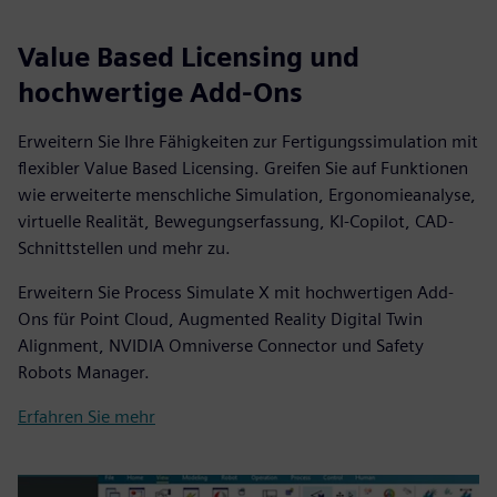
Value Based Licensing und
hochwertige Add-Ons
Erweitern Sie Ihre Fähigkeiten zur Fertigungssimulation mit
flexibler Value Based Licensing. Greifen Sie auf Funktionen
wie erweiterte menschliche Simulation, Ergonomieanalyse,
virtuelle Realität, Bewegungserfassung, KI-Copilot, CAD-
Schnittstellen und mehr zu.
Erweitern Sie Process Simulate X mit hochwertigen Add-
Ons für Point Cloud, Augmented Reality Digital Twin
Alignment, NVIDIA Omniverse Connector und Safety
Robots Manager.
Erfahren Sie mehr