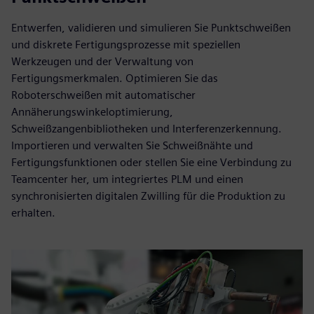
Entwerfen, validieren und simulieren Sie Punktschweißen
und diskrete Fertigungsprozesse mit speziellen
Werkzeugen und der Verwaltung von
Fertigungsmerkmalen. Optimieren Sie das
Roboterschweißen mit automatischer
Annäherungswinkeloptimierung,
Schweißzangenbibliotheken und Interferenzerkennung.
Importieren und verwalten Sie Schweißnähte und
Fertigungsfunktionen oder stellen Sie eine Verbindung zu
Teamcenter her, um integriertes PLM und einen
synchronisierten digitalen Zwilling für die Produktion zu
erhalten.