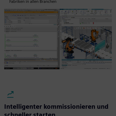
Fabriken in allen Branchen
Intelligenter kommissionieren und
schneller starten