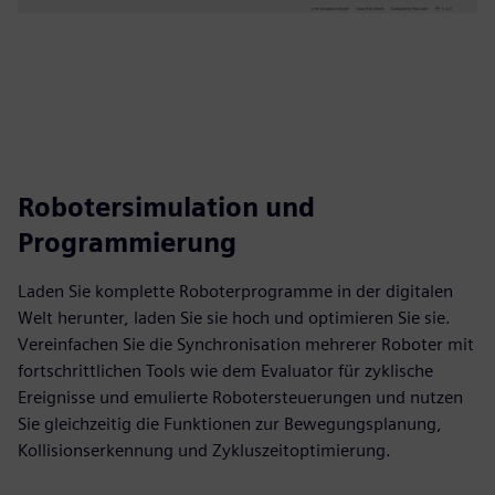
Robotersimulation und
Programmierung
Laden Sie komplette Roboterprogramme in der digitalen
Welt herunter, laden Sie sie hoch und optimieren Sie sie.
Vereinfachen Sie die Synchronisation mehrerer Roboter mit
fortschrittlichen Tools wie dem Evaluator für zyklische
Ereignisse und emulierte Robotersteuerungen und nutzen
Sie gleichzeitig die Funktionen zur Bewegungsplanung,
Kollisionserkennung und Zykluszeitoptimierung.