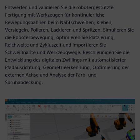
Entwerfen und validieren Sie die robotergestützte
Fertigung mit Werkzeugen für kontinuierliche
Bewegungsbahnen beim Nahtschweißen, Kleben,
Versiegeln, Polieren, Lackieren und Spritzen. Simulieren Sie
die Roboterbewegung, optimieren Sie Platzierung,
Reichweite und Zykluszeit und importieren Sie
Schweißnähte und Werkzeugwege. Beschleunigen Sie die
Entwicklung des digitalen Zwillings mit automatisierter
Pfadausrichtung, Geometrieerkennung, Optimierung der
externen Achse und Analyse der Farb- und
Sprühabdeckung.