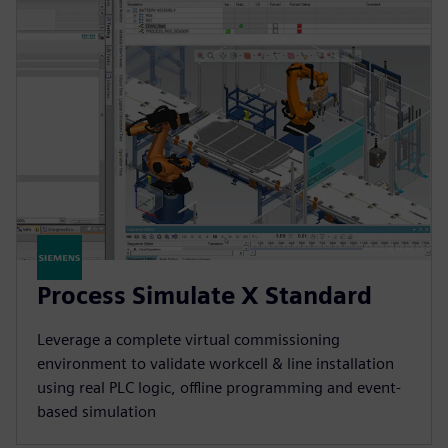
Process Simulate X Standard
Leverage a complete virtual commissioning
environment to validate workcell & line installation
using real PLC logic, offline programming and event-
based simulation