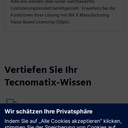
Add-ons werden über unser wertbasiertes
Lizenzierungsmodell bereitgestellt. Erweitern Sie die
Funktionen Ihrer Lösung mit NX X Manufacturing
Value Based Licensing (50pk).
Vertiefen Sie Ihr
Tecnomatix-Wissen
Kunden-Support