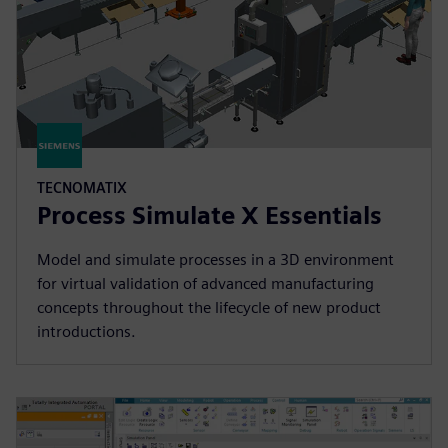
TECNOMATIX
Process Simulate X Essentials
Model and simulate processes in a 3D environment
for virtual validation of advanced manufacturing
concepts throughout the lifecycle of new product
introductions.