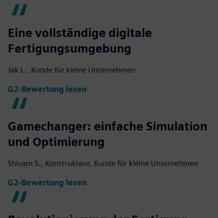
Eine vollständige digitale
Fertigungsumgebung
Jak L., Kunde für kleine Unternehmen
G2-Bewertung lesen
Gamechanger: einfache Simulation
und Optimierung
Shivam S., Konstrukteur, Kunde für kleine Unternehmen
G2-Bewertung lesen