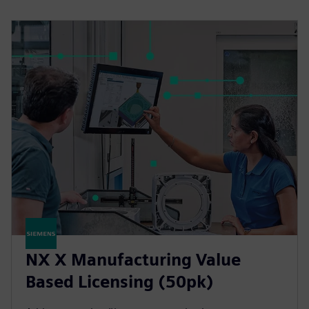
NX X Manufacturing Value
Based Licensing (50pk)