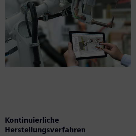
Kontinuierliche
Herstellungsverfahren