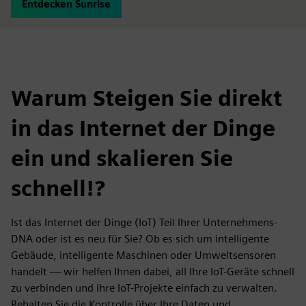
Entdecken Sunrise
Warum Steigen Sie direkt
in das Internet der Dinge
ein und skalieren Sie
schnell!?
Ist das Internet der Dinge (IoT) Teil Ihrer Unternehmens-
DNA oder ist es neu für Sie? Ob es sich um intelligente
Gebäude, intelligente Maschinen oder Umweltsensoren
handelt — wir helfen Ihnen dabei, all Ihre IoT-Geräte schnell
zu verbinden und Ihre IoT-Projekte einfach zu verwalten.
Behalten Sie die Kontrolle über Ihre Daten und