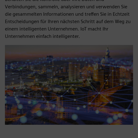
Verbindungen, sammeln, analysieren und verwenden Sie
die gesammelten Informationen und treffen Sie in Echtzeit
Entscheidungen für Ihren nächsten Schritt auf dem Weg zu
einem intelligenten Unternehmen. IoT macht Ihr
Unternehmen einfach intelligenter.