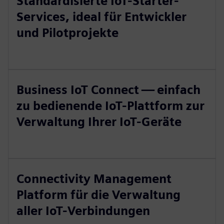
Standardisierte IoT-Starter-
Services, ideal für Entwickler
und Pilotprojekte
Business IoT Connect — einfach
zu bedienende IoT-Plattform zur
Verwaltung Ihrer IoT-Geräte
Connectivity Management
Platform für die Verwaltung
aller IoT-Verbindungen