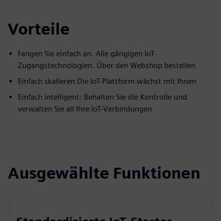
Vorteile
Fangen Sie einfach an. Alle gängigen IoT-
Zugangstechnologien. Über den Webshop bestellen
Einfach skalieren Die IoT-Plattform wächst mit Ihnen
Einfach intelligent: Behalten Sie die Kontrolle und
verwalten Sie all Ihre IoT-Verbindungen
Ausgewählte Funktionen