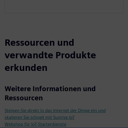
Ressourcen und
verwandte Produkte
erkunden
Weitere Informationen und
Ressourcen
Steigen Sie direkt in das Internet der Dinge ein und
skalieren Sie schnell mit Sunrise IoT
Webshop für IoT-Starterdienste