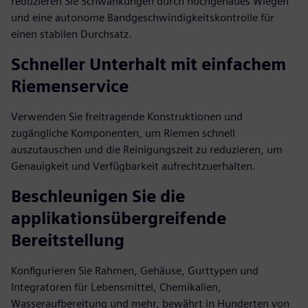
reduzieren Sie Schwankungen durch hochgenaues Wiegen
und eine autonome Bandgeschwindigkeitskontrolle für
einen stabilen Durchsatz.
Schneller Unterhalt mit einfachem
Riemenservice
Verwenden Sie freitragende Konstruktionen und
zugängliche Komponenten, um Riemen schnell
auszutauschen und die Reinigungszeit zu reduzieren, um
Genauigkeit und Verfügbarkeit aufrechtzuerhalten.
Beschleunigen Sie die
applikationsübergreifende
Bereitstellung
Konfigurieren Sie Rahmen, Gehäuse, Gurttypen und
Integratoren für Lebensmittel, Chemikalien,
Wasseraufbereitung und mehr, bewährt in Hunderten von