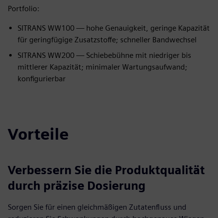
Portfolio:
SITRANS WW100 — hohe Genauigkeit, geringe Kapazität
für geringfügige Zusatzstoffe; schneller Bandwechsel
SITRANS WW200 — Schiebebühne mit niedriger bis
mittlerer Kapazität; minimaler Wartungsaufwand;
konfigurierbar
Vorteile
Verbessern Sie die Produktqualität
durch präzise Dosierung
Sorgen Sie für einen gleichmäßigen Zutatenfluss und