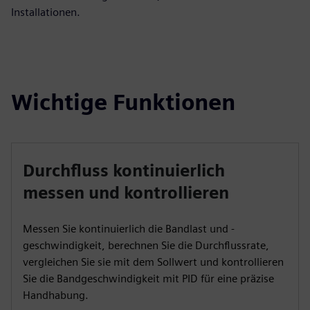
Installationen.
Wichtige Funktionen
Durchfluss kontinuierlich
messen und kontrollieren
Messen Sie kontinuierlich die Bandlast und -
geschwindigkeit, berechnen Sie die Durchflussrate,
vergleichen Sie sie mit dem Sollwert und kontrollieren
Sie die Bandgeschwindigkeit mit PID für eine präzise
Handhabung.