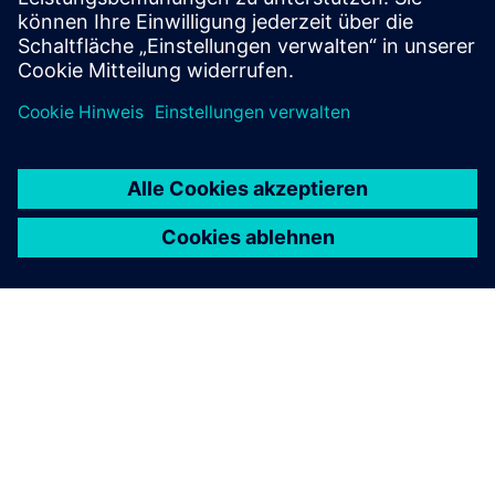
ÜBER SIEMENS