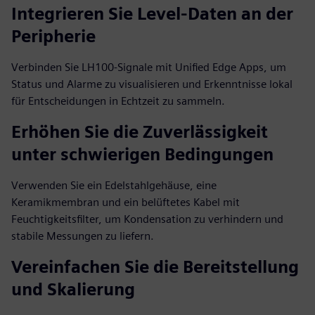
Integrieren Sie Level-Daten an der
Peripherie
Verbinden Sie LH100-Signale mit Unified Edge Apps, um
Status und Alarme zu visualisieren und Erkenntnisse lokal
für Entscheidungen in Echtzeit zu sammeln.
Erhöhen Sie die Zuverlässigkeit
unter schwierigen Bedingungen
Verwenden Sie ein Edelstahlgehäuse, eine
Keramikmembran und ein belüftetes Kabel mit
Feuchtigkeitsfilter, um Kondensation zu verhindern und
stabile Messungen zu liefern.
Vereinfachen Sie die Bereitstellung
und Skalierung