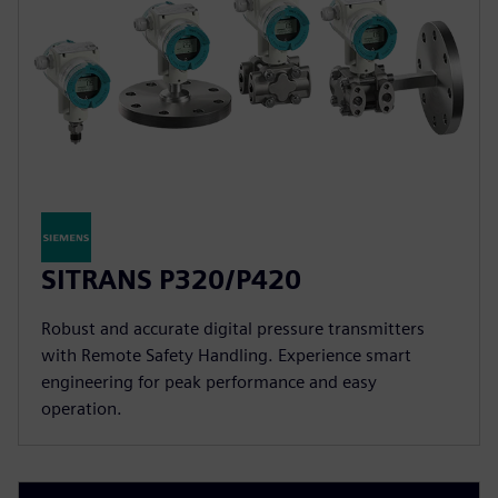
SITRANS P320/P420
Robust and accurate digital pressure transmitters
with Remote Safety Handling. Experience smart
engineering for peak performance and easy
operation.