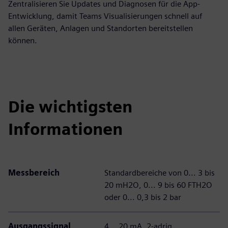
Zentralisieren Sie Updates und Diagnosen für die App-
Entwicklung, damit Teams Visualisierungen schnell auf
allen Geräten, Anlagen und Standorten bereitstellen
können.
Die wichtigsten
Informationen
Messbereich
Standardbereiche von 0... 3 bis
20 mH2O, 0... 9 bis 60 FTH2O
oder 0... 0,3 bis 2 bar
Ausgangssignal
4... 20 mA, 2-adrig