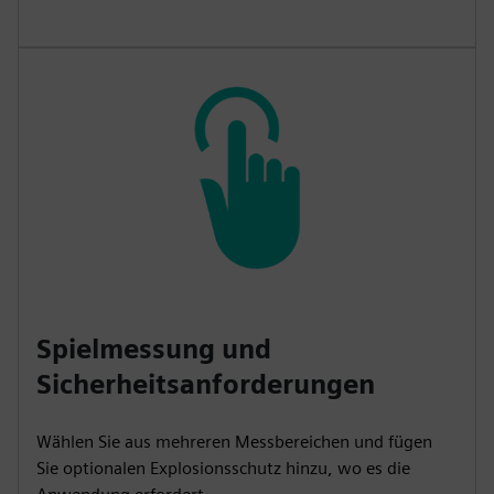
Spielmessung und
Sicherheitsanforderungen
Wählen Sie aus mehreren Messbereichen und fügen
Sie optionalen Explosionsschutz hinzu, wo es die