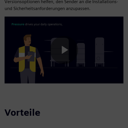
Versionsoptionen helfen, den Sender an die Installations-
und Sicherheitsanforderungen anzupassen.
Play
Video
Vorteile