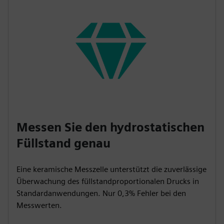
Messen Sie den hydrostatischen
Füllstand genau
Eine keramische Messzelle unterstützt die zuverlässige
Überwachung des füllstandproportionalen Drucks in
Standardanwendungen. Nur 0,3% Fehler bei den
Messwerten.