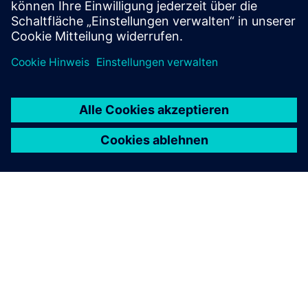
ÜBER SIEMENS