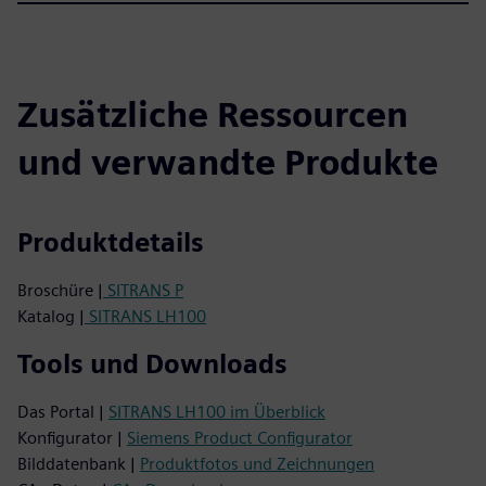
Zusätzliche Ressourcen
und verwandte Produkte
Produktdetails
Broschüre |
SITRANS P
Katalog |
SITRANS LH100
Tools und Downloads
Das Portal |
SITRANS LH100 im Überblick
Konfigurator |
Siemens Product Configurator
Bilddatenbank |
Produktfotos und Zeichnungen