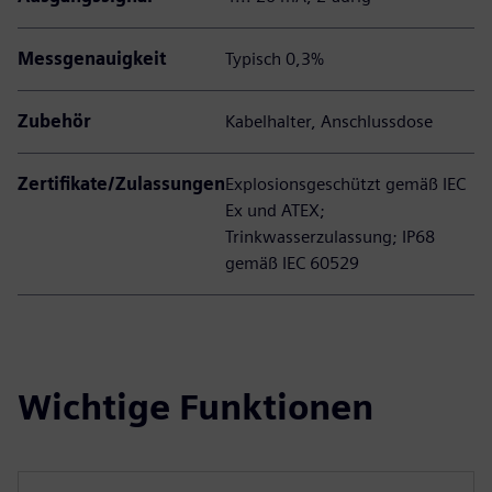
Messgenauigkeit
Typisch 0,3%
Zubehör
Kabelhalter, Anschlussdose
Zertifikate/Zulassungen
Explosionsgeschützt gemäß IEC
Ex und ATEX;
Trinkwasserzulassung; IP68
gemäß IEC 60529
Wichtige Funktionen