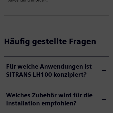
Anwendung erfordert.
Häufig gestellte Fragen
Für welche Anwendungen ist
SITRANS LH100 konzipiert?
Welches Zubehör wird für die
Installation empfohlen?