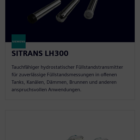
SITRANS LH300
Tauchfähiger hydrostatischer Füllstandstransmitter
für zuverlässige Füllstandsmessungen in offenen
Tanks, Kanälen, Dämmen, Brunnen und anderen
anspruchsvollen Anwendungen.