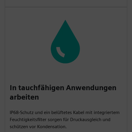
In tauchfähigen Anwendungen
arbeiten
IP68-Schutz und ein belüftetes Kabel mit integriertem
Feuchtigkeitsfilter sorgen für Druckausgleich und
schützen vor Kondensation.