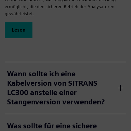
ermöglicht, die den sicheren Betrieb der Analysatoren
gewährleistet.
Lesen
Wann sollte ich eine
Kabelversion von SITRANS
LC300 anstelle einer
Stangenversion verwenden?
Was sollte für eine sichere