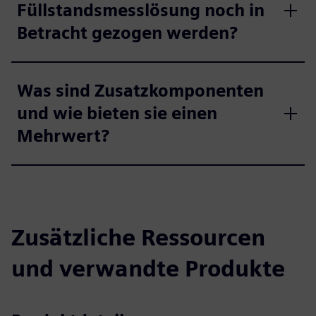
Füllstandsmesslösung noch in
Betracht gezogen werden?
Was sind Zusatzkomponenten
und wie bieten sie einen
Mehrwert?
Zusätzliche Ressourcen
und verwandte Produkte