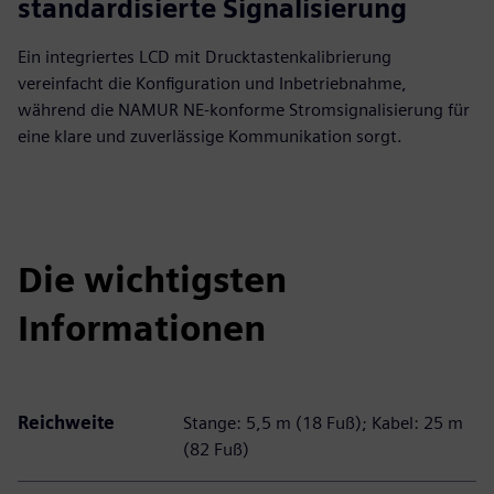
standardisierte Signalisierung
Ein integriertes LCD mit Drucktastenkalibrierung
vereinfacht die Konfiguration und Inbetriebnahme,
während die NAMUR NE‑konforme Stromsignalisierung für
eine klare und zuverlässige Kommunikation sorgt.
Die wichtigsten
Informationen
Reichweite
Stange: 5,5 m (18 Fuß); Kabel: 25 m
(82 Fuß)