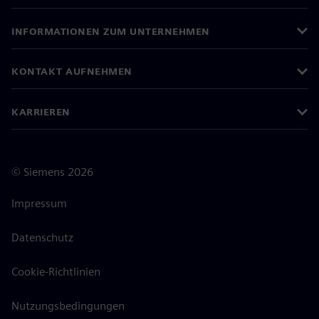
INFORMATIONEN ZUM UNTERNEHMEN
KONTAKT AUFNEHMEN
KARRIEREN
©
Siemens
2026
Impressum
Datenschutz
Cookie-Richtlinien
Nutzungsbedingungen