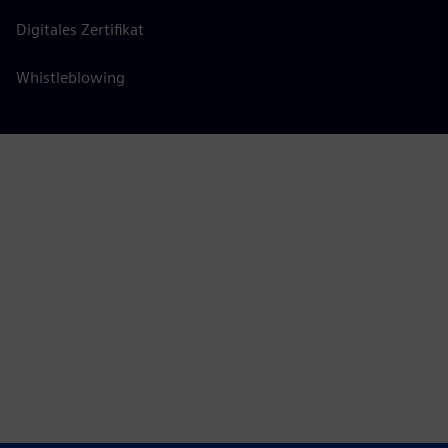
Digitales Zertifikat
Whistleblowing