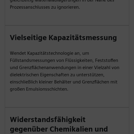
Prozessanschlusses zu ignorieren.
Vielseitige Kapazitätsmessung
Wendet Kapazitätstechnologie an, um
Füllstandsmessungen von Flüssigkeiten, Feststoffen
und Grenzflächenanwendungen in einer Vielzahl von
dielektrischen Eigenschaften zu unterstützen,
einschließlich kleiner Behälter und Grenzflächen mit
großen Emulsionsschichten.
Widerstandsfähigkeit
gegenüber Chemikalien und