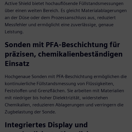
Active Shield bietet hochauflösende Füllstandsmessungen
über einen weiten Bereich. Es gleicht Materialablagerungen
an der Düse oder dem Prozessanschluss aus, reduziert
Messfehler und ermöglicht eine zuverlässige, genaue
Leistung.
Sonden mit PFA-Beschichtung für
präzisen, chemikalienbeständigen
Einsatz
Hochgenaue Sonden mit PFA-Beschichtung ermöglichen die
kontinuierliche Füllstandsmessung von Flüssigkeiten,
Feststoffen und Grenzflächen. Sie arbeiten mit Materialien
mit niedriger bis hoher Dielektrizität, widerstehen
Chemikalien, reduzieren Ablagerungen und verringern die
Zugbelastung der Sonde.
Integriertes Display und