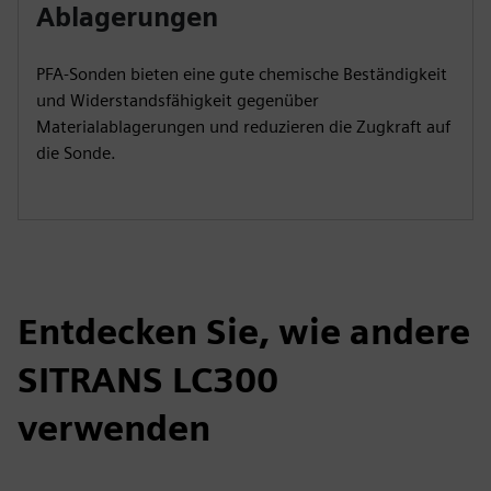
Ablagerungen
PFA-Sonden bieten eine gute chemische Beständigkeit
und Widerstandsfähigkeit gegenüber
Materialablagerungen und reduzieren die Zugkraft auf
die Sonde.
Entdecken Sie, wie andere
SITRANS LC300
verwenden