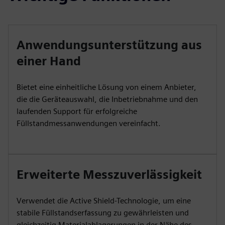
Anwendungsunterstützung aus
einer Hand
Bietet eine einheitliche Lösung von einem Anbieter,
die die Geräteauswahl, die Inbetriebnahme und den
laufenden Support für erfolgreiche
Füllstandmessanwendungen vereinfacht.
Erweiterte Messzuverlässigkeit
Verwendet die Active Shield-Technologie, um eine
stabile Füllstandserfassung zu gewährleisten und
gleichzeitig Materialablagerungen in der Nähe des