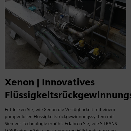
Xenon | Innovatives
Flüssigkeitsrückgewinnung
Entdecken Sie, wie Xenon die Verfügbarkeit mit einem
pumpenlosen Flüssigkeitsrückgewinnungssystem mit
Siemens-Technologie erhöht. Erfahren Sie, wie SITRANS
LC300 eine präzise, wartungsarme Füllstandsmessung