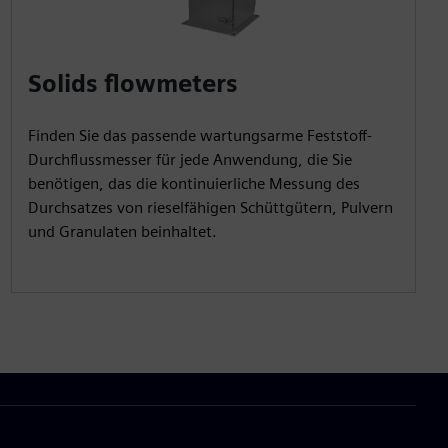
Solids flowmeters
Finden Sie das passende wartungsarme Feststoff-
Durchflussmesser für jede Anwendung, die Sie
benötigen, das die kontinuierliche Messung des
Durchsatzes von rieselfähigen Schüttgütern, Pulvern
und Granulaten beinhaltet.