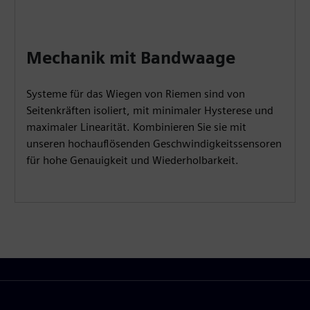
Mechanik mit Bandwaage
Systeme für das Wiegen von Riemen sind von
Seitenkräften isoliert, mit minimaler Hysterese und
maximaler Linearität. Kombinieren Sie sie mit
unseren hochauflösenden Geschwindigkeitssensoren
für hohe Genauigkeit und Wiederholbarkeit.