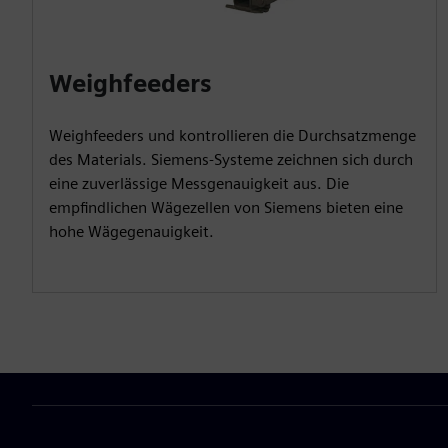
Weighfeeders
Weighfeeders und kontrollieren die Durchsatzmenge
des Materials. Siemens-Systeme zeichnen sich durch
eine zuverlässige Messgenauigkeit aus. Die
empfindlichen Wägezellen von Siemens bieten eine
hohe Wägegenauigkeit.