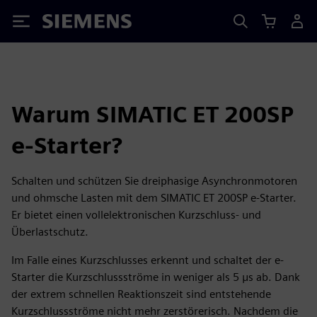
Siemens
Warum SIMATIC ET 200SP
e‑Starter?
Schalten und schützen Sie dreiphasige Asynchronmotoren
und ohmsche Lasten mit dem SIMATIC ET 200SP e‑Starter.
Er bietet einen vollelektronischen Kurzschluss- und
Überlastschutz.
Im Falle eines Kurzschlusses erkennt und schaltet der e-
Starter die Kurzschlussströme in weniger als 5 μs ab. Dank
der extrem schnellen Reaktionszeit sind entstehende
Kurzschlussströme nicht mehr zerstörerisch. Nachdem die