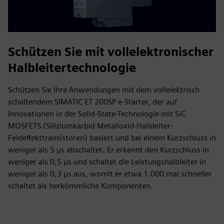
Schützen Sie mit vollelektronischer
Halbleitertechnologie
Schützen Sie Ihre Anwendungen mit dem vollelektrisch
schaltendem SIMATIC ET 200SP e-Starter, der auf
Innovationen in der Solid-State-Technologie mit SiC
MOSFETS (Siliziumkarbid Metalloxid-Halbleiter-
Feldeffekttransistoren) basiert und bei einem Kurzschluss in
weniger als 5 µs abschaltet. Er erkennt den Kurzschluss in
weniger als 0,5 µs und schaltet die Leistungshalbleiter in
weniger als 0,3 µs aus, womit er etwa 1.000 mal schneller
schaltet als herkömmliche Komponenten.