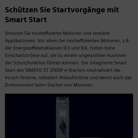
Schützen Sie Startvorgänge mit
Smart Start
Schonen Sie hocheffiziente Motoren und sensible
Applikationen. Vor allem bei hocheffizienten Motoren, z.B.
der Energieeffizienzklassen IE3 und IE4, treten hohe
Einschaltströme auf, die zu einem ungewollten Auslösen
der Schutzfunktion führen können. Der integrierte Smart
Start des SIMATIC ET 200SP e-Starters neutralisiert die
Inrush-Ströme, reduziert Anlaufströme und damit auch das
Drehmoment beim Starten von Motoren.