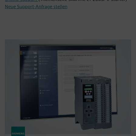
Neue Support-Anfrage stellen