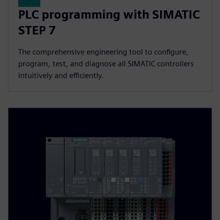
PLC programming with SIMATIC
STEP 7
The comprehensive engineering tool to configure,
program, test, and diagnose all SIMATIC controllers
intuitively and efficiently.