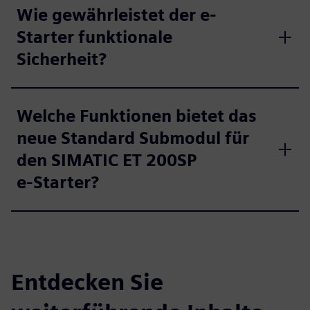
Wie gewährleistet der e-
Starter funktionale
Sicherheit?
Welche Funktionen bietet das
neue Standard Submodul für
den SIMATIC ET 200SP
e‑Starter?
Entdecken Sie