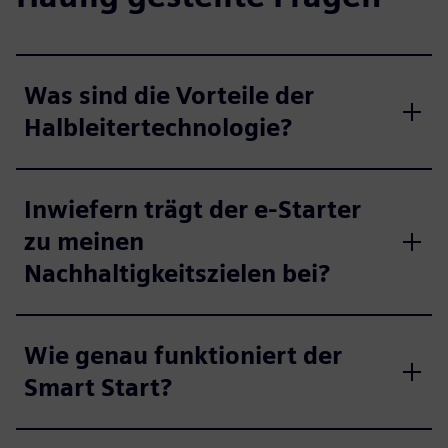
Was sind die Vorteile der
Halbleitertechnologie?
Inwiefern trägt der e-Starter
zu meinen
Nachhaltigkeitszielen bei?
Wie genau funktioniert der
Smart Start?