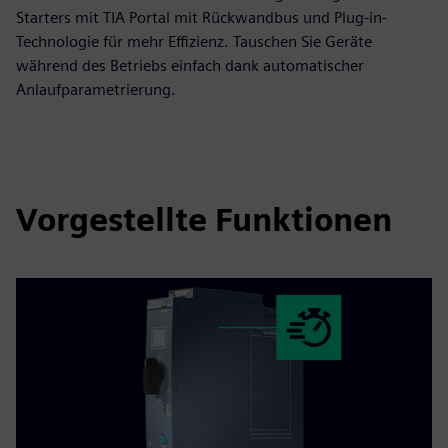
Starters mit TIA Portal mit Rückwandbus und Plug-in-
Technologie für mehr Effizienz. Tauschen Sie Geräte
während des Betriebs einfach dank automatischer
Anlaufparametrierung.
Vorgestellte Funktionen