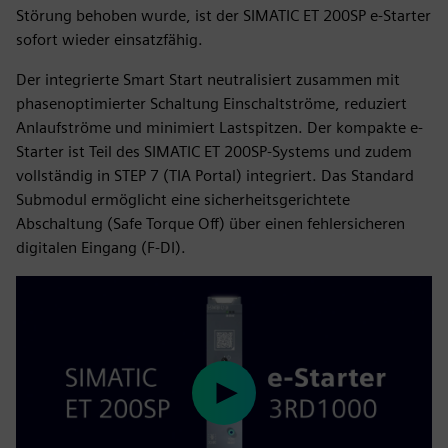
Störung behoben wurde, ist der SIMATIC ET 200SP e-Starter
sofort wieder einsatzfähig.
Der integrierte Smart Start neutralisiert zusammen mit
phasenoptimierter Schaltung Einschaltströme, reduziert
Anlaufströme und minimiert Lastspitzen. Der kompakte e-
Starter ist Teil des SIMATIC ET 200SP-Systems und zudem
vollständig in STEP 7 (TIA Portal) integriert. Das Standard
Submodul ermöglicht eine sicherheitsgerichtete
Abschaltung (Safe Torque Off) über einen fehlersicheren
digitalen Eingang (F-DI).
Play