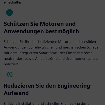
einschalten.
Schützen Sie Motoren und
Anwendungen bestmöglich
Schützen Sie Ihre hocheffizienten Motoren und sensiblen
Anwendungen vor elektrischen und mechanischen Schäden
mit dem integrierten Smart Start, der Einschaltströme
neutralisiert sowie Anlaufströme und Drehmomentspitzen
reduziert.
Reduzieren Sie den Engineering-
Aufwand
Einfache Installation und schnelles Engineering des e-