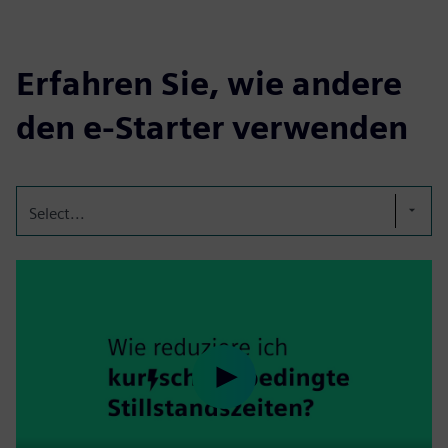
Erfahren Sie, wie andere
den e‑Starter verwenden
Select...
Play