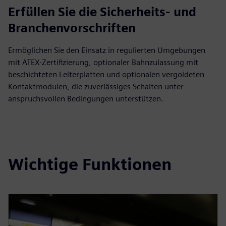
Erfüllen Sie die Sicherheits- und
Branchenvorschriften
Ermöglichen Sie den Einsatz in regulierten Umgebungen
mit ATEX-Zertifizierung, optionaler Bahnzulassung mit
beschichteten Leiterplatten und optionalen vergoldeten
Kontaktmodulen, die zuverlässiges Schalten unter
anspruchsvollen Bedingungen unterstützen.
Wichtige Funktionen