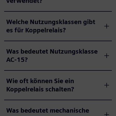
verwendet?
Welche Nutzungsklassen gibt
es für Koppelrelais?
Was bedeutet Nutzungsklasse
AC-15?
Wie oft können Sie ein
Koppelrelais schalten?
Was bedeutet mechanische