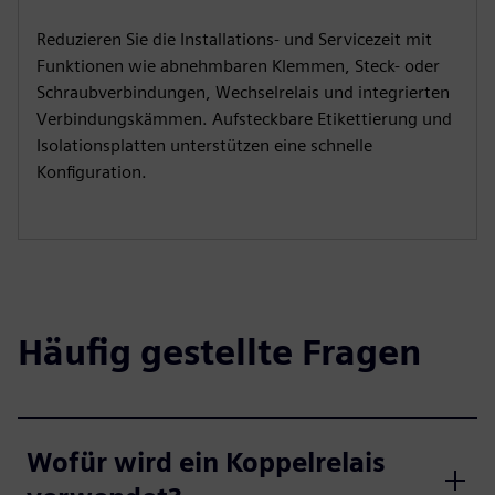
Reduzieren Sie die Installations- und Servicezeit mit
Funktionen wie abnehmbaren Klemmen, Steck- oder
Schraubverbindungen, Wechselrelais und integrierten
Verbindungskämmen. Aufsteckbare Etikettierung und
Isolationsplatten unterstützen eine schnelle
Konfiguration.
Häufig gestellte Fragen
Wofür wird ein Koppelrelais