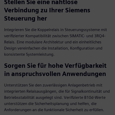
Stellen Sie eine nahtlose
Verbindung zu Ihrer Siemens
Steuerung her
Integrieren Sie die Koppelrelais in Steuerungssysteme mit
verifizierter Kompatibilität zwischen SIMATIC- und 3RQ4-
Relais. Eine modulare Architektur und ein einheitliches
Design vereinfachen die Installation, Konfiguration und
konsistente Systemleistung.
Sorgen Sie für hohe Verfügbarkeit
in anspruchsvollen Anwendungen
Unterstützen Sie den zuverlässigen Anlagenbetrieb mit
integrierten Relaisausgängen, die für Signalkontinuität und
Betriebsstabilität ausgelegt sind. Verifizierte B10d-Werte
unterstützen die Sicherheitsplanung und helfen, die
Anforderungen an die funktionale Sicherheit zu erfüllen.