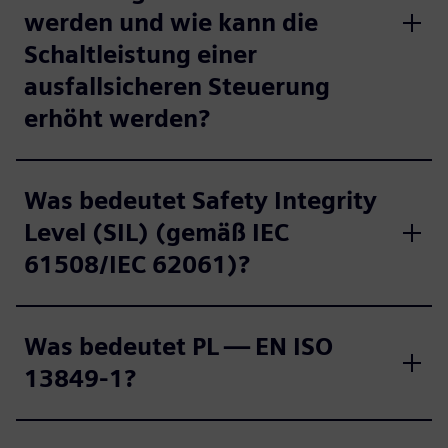
werden und wie kann die
Schaltleistung einer
ausfallsicheren Steuerung
erhöht werden?
Was bedeutet Safety Integrity
Level (SIL) (gemäß IEC
61508/IEC 62061)?
Was bedeutet PL — EN ISO
13849-1?