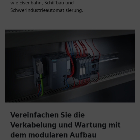
wie Eisenbahn, Schiffbau und
Schwerindustrieautomatisierung.
Vereinfachen Sie die
Verkabelung und Wartung mit
dem modularen Aufbau