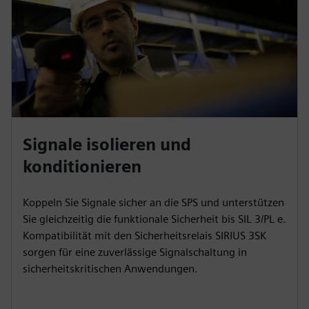
Signale isolieren und
konditionieren
Koppeln Sie Signale sicher an die SPS und unterstützen
Sie gleichzeitig die funktionale Sicherheit bis SIL 3/PL e.
Kompatibilität mit den Sicherheitsrelais SIRIUS 3SK
sorgen für eine zuverlässige Signalschaltung in
sicherheitskritischen Anwendungen.