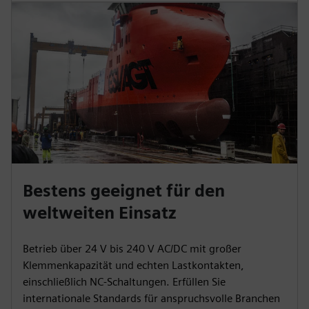
Bestens geeignet für den
weltweiten Einsatz
Betrieb über 24 V bis 240 V AC/DC mit großer
Klemmenkapazität und echten Lastkontakten,
einschließlich NC-Schaltungen. Erfüllen Sie
internationale Standards für anspruchsvolle Branchen