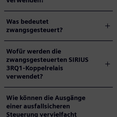
verwenden?
Was bedeutet
zwangsgesteuert?
Wofür werden die
zwangsgesteuerten SIRIUS
3RQ1-Koppelrelais
verwendet?
Wie können die Ausgänge
einer ausfallsicheren
Steuerung vervielfacht