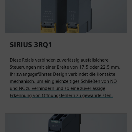
SIRIUS 3RQ1
Diese Relais verbinden zuverlässig ausfallsichere
Steuerungen mit einer Breite von 17,5 oder 22,5 mm.
Ihr zwangsgeführtes Design verbindet die Kontakte
mechanisch, um ein gleichzeitiges Schließen von NO
und NC zu verhindern und so eine zuverlässige
Erkennung von Öffnungsfehlern zu gewährleisten.