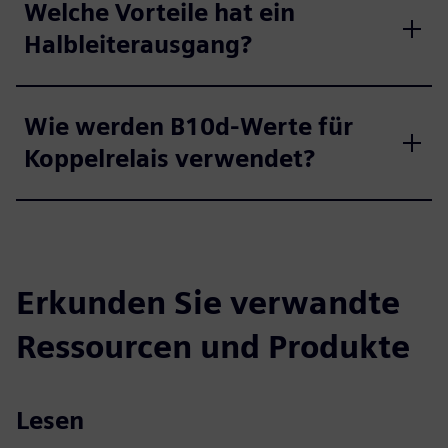
Welche Vorteile hat ein
Halbleiterausgang?
Wie werden B10d-Werte für
Koppelrelais verwendet?
Erkunden Sie verwandte
Ressourcen und Produkte
Lesen