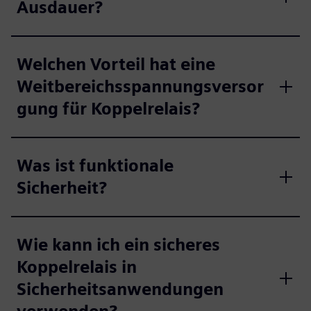
Ausdauer?
Welchen Vorteil hat eine
Weitbereichsspannungsversor
gung für Koppelrelais?
Was ist funktionale
Sicherheit?
Wie kann ich ein sicheres
Koppelrelais in
Sicherheitsanwendungen