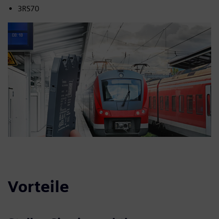
3RS70
Vorteile