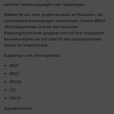
zwischen Spannungspegeln oder Signaltypen.
Wählen Sie aus einer großen Auswahl an Produkten, die
verschiedene Anwendungen unterstützen. Unsere SIRIUS
3RQ4-Koppelrelais sind für alle relevanten
Kopplungsfunktionen geeignet und mit ihrer kompakten
Bauweise eignen sie sich ideal für den platzoptimierten
Einsatz im Schaltschrank.
Kupplungs- und Leistungsrelais:
3RQ1
3RQ2
3RQ34
LZS
3TG10
Signalkonverter: