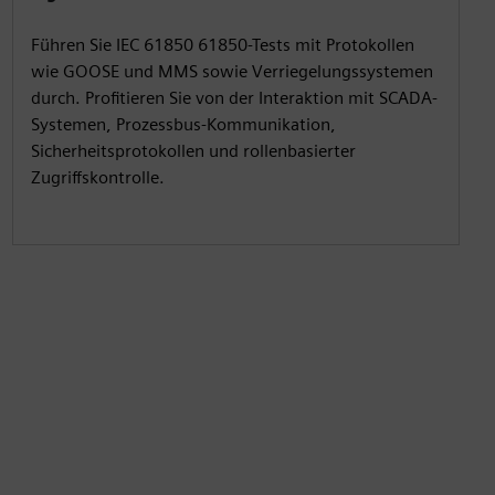
Führen Sie IEC 61850 61850-Tests mit Protokollen
wie GOOSE und MMS sowie Verriegelungssystemen
durch. Profitieren Sie von der Interaktion mit SCADA-
Systemen, Prozessbus-Kommunikation,
Sicherheitsprotokollen und rollenbasierter
Zugriffskontrolle.