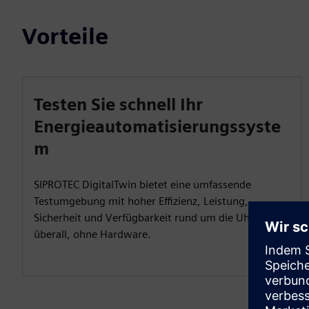
Vorteile
Testen Sie schnell Ihr
Energieautomatisierungssyste
m
SIPROTEC DigitalTwin bietet eine umfassende
Testumgebung mit hoher Effizienz, Leistung,
Sicherheit und Verfügbarkeit rund um die Uhr von
überall, ohne Hardware.