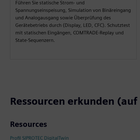
Führen Sie statische Strom- und
Spannungseinspeisung, Simulation von Binäreingang
und Analogausgang sowie Überprüfung des
Gerätebetriebs durch (Display, LED, CFC). Schutztest
mit statischen Eingängen, COMTRADE-Replay und
State-Sequenzern.
Ressourcen erkunden (auf 
Resources
Profil SIPROTEC DigitalTwin