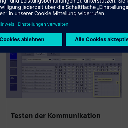
Testen der Kommunikation