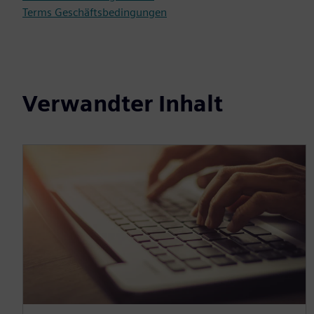
Terms Geschäftsbedingungen
Verwandter Inhalt