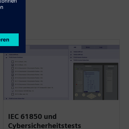
IEC 61850 und
Cybersicherheitstests