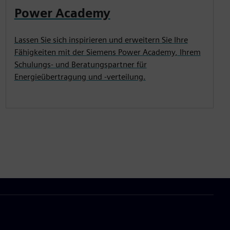
Power Academy
Lassen Sie sich inspirieren und erweitern Sie Ihre
Fähigkeiten mit der Siemens Power Academy, Ihrem
Schulungs- und Beratungspartner für
Energieübertragung und -verteilung.