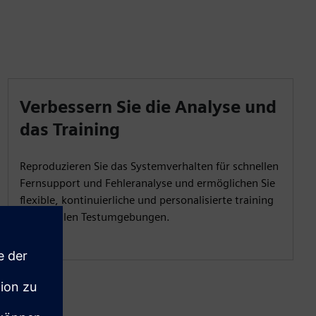
Verbessern Sie die Analyse und
das Training
Reproduzieren Sie das Systemverhalten für schnellen
Fernsupport und Fehleranalyse und ermöglichen Sie
flexible, kontinuierliche und personalisierte training
in virtuellen Testumgebungen.