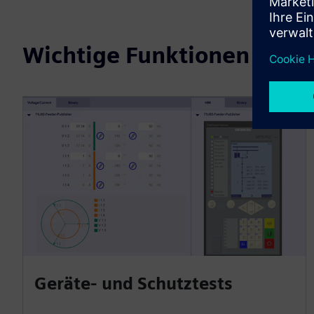
Wichtige Funktionen
Geräte- und Schutztests