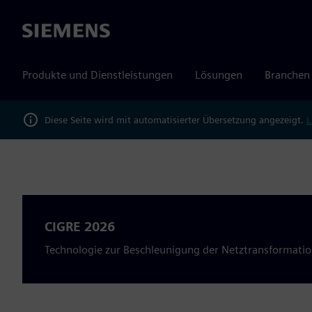
Siemens
Produkte und Dienstleistungen
Lösungen
Branchen
Diese Seite wird mit automatisierter Übersetzung angezeigt.
L
CIGRE 2026
Technologie zur Beschleunigung der Netztransformation