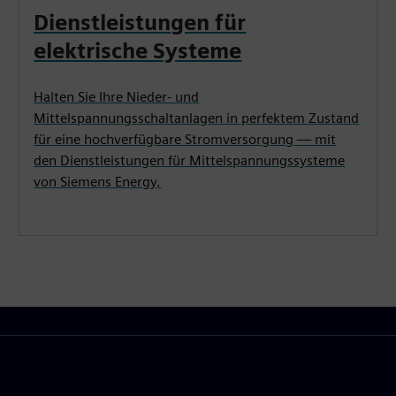
Dienstleistungen für
elektrische Systeme
Halten Sie Ihre Nieder- und
Mittelspannungsschaltanlagen in perfektem Zustand
für eine hochverfügbare Stromversorgung — mit
den Dienstleistungen für Mittelspannungssysteme
von Siemens Energy.