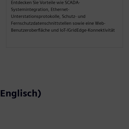
Entdecken Sie Vorteile wie SCADA-
Systemintegration, Ethernet-
Unterstationsprotokolle, Schutz- und
Fernschutzdatenschnittstellen sowie eine Web-
Benutzeroberfläche und IoT-/GridEdge-Konnektivität
Englisch)