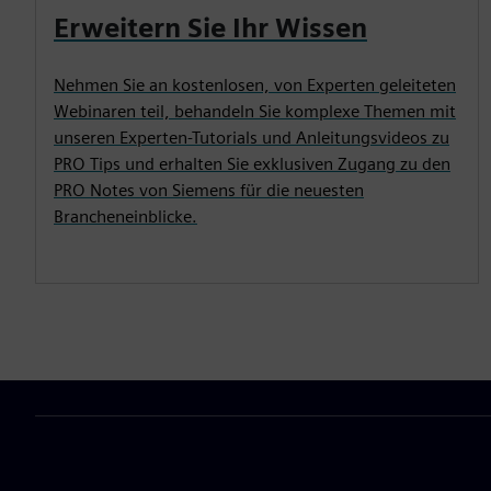
Erweitern Sie Ihr Wissen
Nehmen Sie an kostenlosen, von Experten geleiteten
Webinaren teil, behandeln Sie komplexe Themen mit
unseren Experten-Tutorials und Anleitungsvideos zu
PRO Tips und erhalten Sie exklusiven Zugang zu den
PRO Notes von Siemens für die neuesten
Brancheneinblicke.