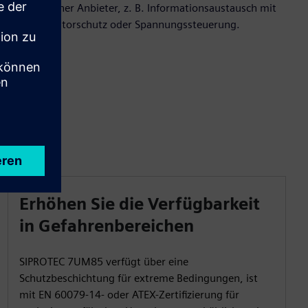
verschiedener Anbieter, z. B. Informationsaustausch mit
Transformatorschutz oder Spannungssteuerung.
Erhöhen Sie die Verfügbarkeit
in Gefahrenbereichen
SIPROTEC 7UM85 verfügt über eine
Schutzbeschichtung für extreme Bedingungen, ist
mit EN 60079-14- oder ATEX-Zertifizierung für