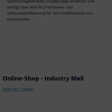
explosionsgefährdete Umgebungen erhältlich und
verfügt über eine SIL2-Hardware- und
Softwarezertifizierung für den Umkehrschutz von
Generatoren.
Online-Shop - Industry Mall
SIPROTEC 7UM85