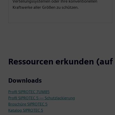
Verteilungssystemen oder Ihre konventionellen
Kraftwerke aller Größen zu schützen.
Ressourcen erkunden (auf 
Downloads
Profil SIPROTEC 7UM85
Profil SIPROTEC 5 — Schutzlackierung
Broschüre SIPROTEC 5
Katalog SIPROTEC 5