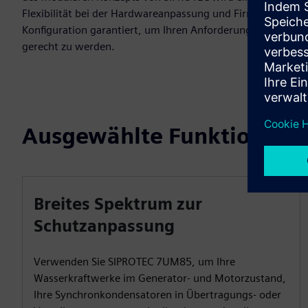
Flexibilität bei der Hardwareanpassung und Firmware-
Konfiguration garantiert, um Ihren Anforderungen
gerecht zu werden.
Ausgewählte Funktionen
Breites Spektrum zur
Schutzanpassung
Verwenden Sie SIPROTEC 7UM85, um Ihre
Wasserkraftwerke im Generator- und Motorzustand,
Ihre Synchronkondensatoren in Übertragungs- oder