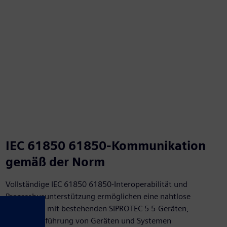
IEC 61850 61850-Kommunikation
gemäß der Norm
Vollständige IEC 61850 61850-Interoperabilität und
Prozessbusunterstützung ermöglichen eine nahtlose
Integration mit bestehenden SIPROTEC 5 5-Geräten,
Zusammenführung von Geräten und Systemen