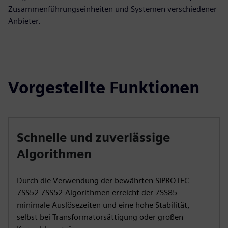
Zusammenführungseinheiten und Systemen verschiedener
Anbieter.
Vorgestellte Funktionen
Schnelle und zuverlässige
Algorithmen
Durch die Verwendung der bewährten SIPROTEC
7SS52 7SS52-Algorithmen erreicht der 7SS85
minimale Auslösezeiten und eine hohe Stabilität,
selbst bei Transformatorsättigung oder großen