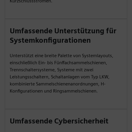
Kurzschlussströmen.
Umfassende Unterstützung für
Systemkonfigurationen
Unterstützt eine breite Palette von Systemlayouts,
einschließlich Ein- bis Fünffachsammelschienen,
Trennschaltersysteme, Systeme mit zwei
Leistungsschaltern, Schaltanlagen vom Typ LKW,
kombinierte Sammelschienenanordnungen, H-
Konfigurationen und Ringsammelschienen.
Umfassende Cybersicherheit