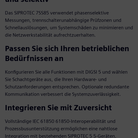
Das SIPROTEC 7SS85 verwendet phasenselektive
Messungen, trennschalterunabhängige Prüfzonen und
Schnellauslösungen, um Systemschäden zu minimieren und
die Netzwerkstabilität aufrechtzuerhalten.
Passen Sie sich Ihren betrieblichen
Bedürfnissen an
Konfigurieren Sie alle Funktionen mit DIGSI 5 und wählen
Sie Schachtgeräte aus, die Ihren Hardware- und
Schutzanforderungen entsprechen. Optionale redundante
Kommunikation verbessert die Systemzuverlässigkeit.
Integrieren Sie mit Zuversicht
Vollständige IEC 61850 61850-Interoperabilität und
Prozessbusunterstützung ermöglichen eine nahtlose
Integration mit bestehenden SIPROTEC 5 5-Geräten,