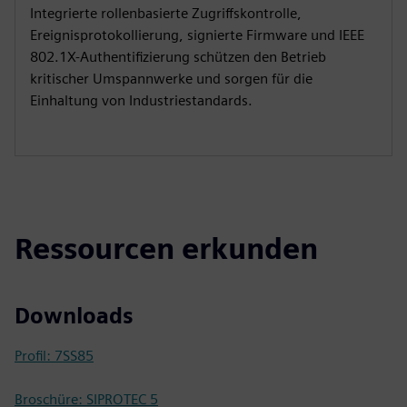
Integrierte rollenbasierte Zugriffskontrolle,
Ereignisprotokollierung, signierte Firmware und IEEE
802.1X-Authentifizierung schützen den Betrieb
kritischer Umspannwerke und sorgen für die
Einhaltung von Industriestandards.
Ressourcen erkunden
Downloads
Profil: 7SS85
Broschüre: SIPROTEC 5