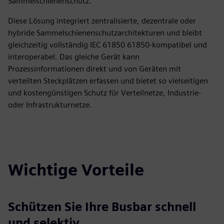
Sammelschienenschutz.
Diese Lösung integriert zentralisierte, dezentrale oder
hybride Sammelschienenschutzarchitekturen und bleibt
gleichzeitig vollständig IEC 61850 61850-kompatibel und
interoperabel. Das gleiche Gerät kann
Prozessinformationen direkt und von Geräten mit
verteilten Steckplätzen erfassen und bietet so vielseitigen
und kostengünstigen Schutz für Verteilnetze, Industrie-
oder Infrastrukturnetze.
Wichtige Vorteile
Schützen Sie Ihre Busbar schnell
und selektiv