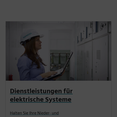
Dienstleistungen für
elektrische Systeme
Halten Sie Ihre Nieder- und