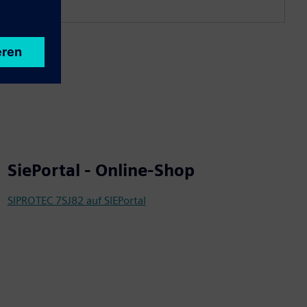
SiePortal - Online-Shop
SIPROTEC 7SJ82 auf SIEPortal