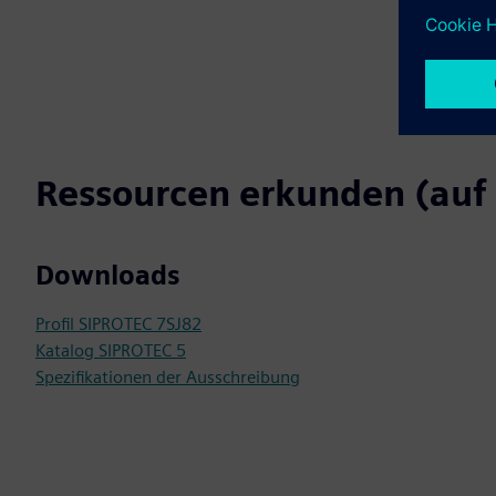
Ressourcen erkunden (auf 
Downloads
Profil SIPROTEC 7SJ82
Katalog SIPROTEC 5
Spezifikationen der Ausschreibung