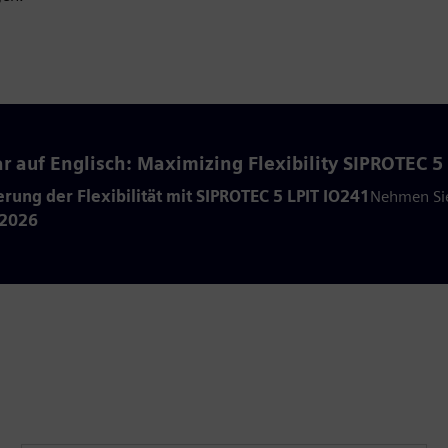
r auf Englisch: Maximizing Flexibility SIPROTEC 5
rung der Flexibilität mit SIPROTEC 5 LPIT IO241
Nehmen Sie
 2026