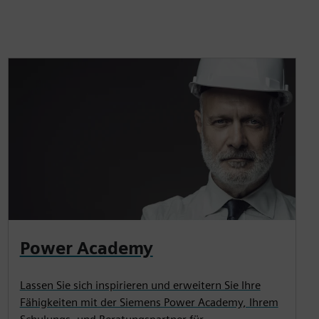
Power Academy
Lassen Sie sich inspirieren und erweitern Sie Ihre
Fähigkeiten mit der Siemens Power Academy, Ihrem