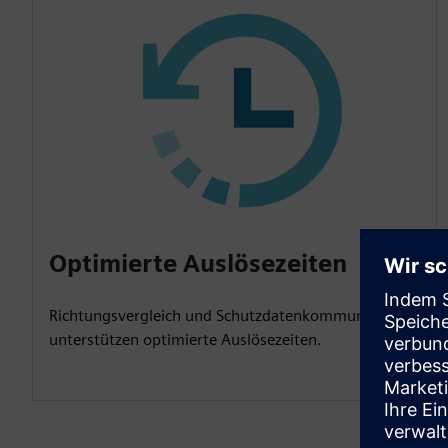
Optimierte Auslösezeiten
Richtungsvergleich und Schutzdatenkommunikation
unterstützen optimierte Auslösezeiten.