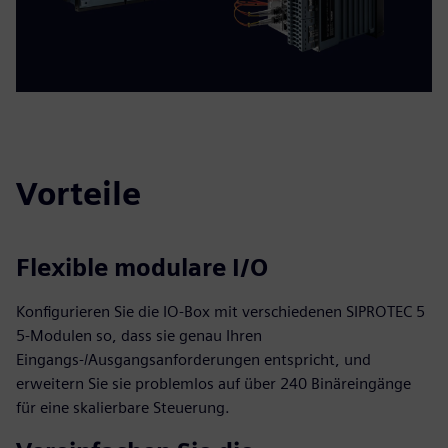
Vorteile
Flexible modulare I/O
Konfigurieren Sie die IO-Box mit verschiedenen SIPROTEC 5
5-Modulen so, dass sie genau Ihren
Eingangs-/Ausgangsanforderungen entspricht, und
erweitern Sie sie problemlos auf über 240 Binäreingänge
für eine skalierbare Steuerung.