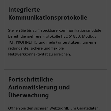
Integrierte
Kommunikationsprotokolle
Stellen Sie bis zu 4 steckbare Kommunikationsmodule
bereit, die mehrere Protokolle (IEC 61850, Modbus
TCP, PROFINET IO und mehr) unterstützen, um eine
redundante, sichere und flexible
Netzwerkkonnektivität zu erreichen.
Fortschrittliche
Automatisierung und
Überwachung
Öffnen Sie den sicheren Webzugriff, um Gerätedaten,