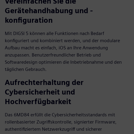
Vereinfachen Sie die
Gerätehandhabung und -
konfiguration
Mit DIGSI 5 können alle Funktionen nach Bedarf
konfiguriert und kombiniert werden, und der modulare
Aufbau macht es einfach, iOS an Ihre Anwendung
anzupassen. Benutzerfreundlicher Betrieb und
Softwaredesign optimieren die Inbetriebnahme und den
täglichen Gebrauch.
Aufrechterhaltung der
Cybersicherheit und
Hochverfügbarkeit
Das 6MD84 erfüllt die Cybersicherheitsstandards mit
rollenbasierter Zugriffskontrolle, signierter Firmware,
authentifiziertem Netzwerkzugriff und sicherer