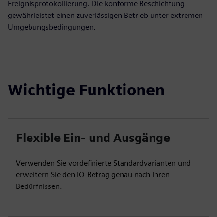
Ereignisprotokollierung. Die konforme Beschichtung
gewährleistet einen zuverlässigen Betrieb unter extremen
Umgebungsbedingungen.
Wichtige Funktionen
Flexible Ein- und Ausgänge
Verwenden Sie vordefinierte Standardvarianten und
erweitern Sie den IO-Betrag genau nach Ihren
Bedürfnissen.