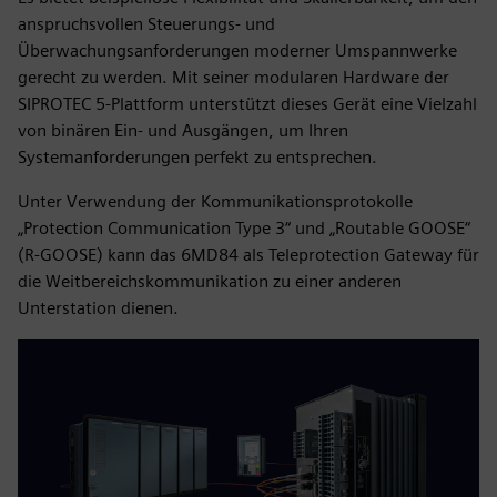
anspruchsvollen Steuerungs- und
Überwachungsanforderungen moderner Umspannwerke
gerecht zu werden. Mit seiner modularen Hardware der
SIPROTEC 5-Plattform unterstützt dieses Gerät eine Vielzahl
von binären Ein- und Ausgängen, um Ihren
Systemanforderungen perfekt zu entsprechen.
Unter Verwendung der Kommunikationsprotokolle
„Protection Communication Type 3“ und „Routable GOOSE“
(R-GOOSE) kann das 6MD84 als Teleprotection Gateway für
die Weitbereichskommunikation zu einer anderen
Unterstation dienen.